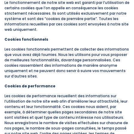
Le fonctionnement de notre site web est garanti par l’utilisation de
certains cookies que l’on appelle en conséquence les cookies
strictement nécessaires. Ils sont utilisés exclusivement par notre
système et sont des “cookies de première partie”. Toutes les
informations recueillies par ces cookies sont envoyées à notre site
web uniquement.
Cookies fonctionnels
Les cookies fonctionnels permettent de collecter des informations
que vous avez déjà fournies. Nous les utilisons pour vous proposer
de meilleures fonctionnalités, davantage personnalisées. Ces
cookies rassemblent des informations de manière anonyme
uniquement et ne peuvent donc servir à suivre vos mouvements
sur d’autres sites.
Cookies de performance
Les cookies de performance recueillent des informations sur
l’utilisation de notre site web afin d’améliorer leur attractivité, leur
contenu et leur fonctionnalité. Ces cookies nous aident, par
exemple, à déterminer quelles pages secondaires de notre site
sont visitées et quel type de contenu intéresse nos utilisateurs.
Nous enregistrons le nombre de visites effectuées sur chacune de
nos pages, le nombre de sous-pages consultées, le temps passé
sur notre site web, l’ordre des pages visitées, les termes de