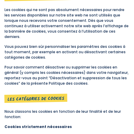
Les cookies qui ne sont pas absolument nécessaires pour rendre
les services disponibles sur notre site web ne sont utilisés que
lorsque nous recevons votre consentement. Dès que vous
continuez à utiliser activement notre site web après l’affichage de
la bannière de cookies, vous consentez à l’utilisation de ces
derniers.
Vous pouvez bien sûr personnaliser les paramètres des cookies à
tout moment, par exemple en activant ou désactivant certaines
catégories de cookies.
Pour savoir comment désactiver ou supprimer les cookies en
général (y compris les cookies nécessaires) dans votre navigateur,
reportez-vous au point “Désactivation et suppression de tous les
cookies” de la présente Politique des cookies.
LES CATÉGORIES DE COOKIES
Nous classons les cookies en fonction de leur finalité et de leur
fonction:
Cookies strictement nécessaires