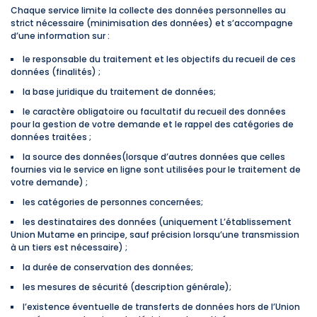
Chaque service limite la collecte des données personnelles au
strict nécessaire (minimisation des données) et s’accompagne
d’une information sur :
le responsable du traitement et les objectifs du recueil de ces
données (finalités) ;
la base juridique du traitement de données;
le caractère obligatoire ou facultatif du recueil des données
pour la gestion de votre demande et le rappel des catégories de
données traitées ;
la source des données(lorsque d’autres données que celles
fournies via le service en ligne sont utilisées pour le traitement de
votre demande) ;
les catégories de personnes concernées;
les destinataires des données (uniquement L’établissement
Union Mutame en principe, sauf précision lorsqu’une transmission
à un tiers est nécessaire) ;
la durée de conservation des données;
les mesures de sécurité (description générale);
l’existence éventuelle de transferts de données hors de l’Union