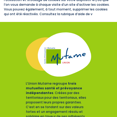
l’on vous demande à chaque visite d’un site d’activer les cookies.
Vous pouvez également, à tout moment, supprimer les cookies
qui ont été réactivés. Consultez la rubrique d’aide de v
L’Union Mutame regroupe
trois
mutuelles santé et prévoyance
indépendantes
. Créées par des
territoriaux pour des territoriaux, elles
proposent leurs propres garanties.
C’est en se fondant sur des valeurs
fortes et un engagement résolu et
solidaire en faveur de ses adhérents