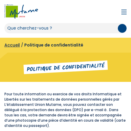
Accueil
/
Politique de confidentialité
POLITIQUE DE CONFIDENTIALITÉ
Pour toute information ou exercice de vos droits Informatique et
Libertés sur les traitements de données personnelles gérés par
L’établissement Union Mutame, vous pouvez contacter son
délégué à la protection des données (DPO) par e-mail à . Dans
tous les cas, votre demande devra être signée et accompagnée
d’une photocopie d’une pièce d’identité en cours de validité (carte
d’identité ou passeport).