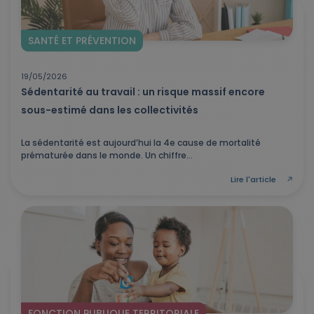
SANTÉ ET PRÉVENTION
19/05/2026
Sédentarité au travail : un risque massif encore
sous-estimé dans les collectivités
La sédentarité est aujourd’hui la 4e cause de mortalité
prématurée dans le monde. Un chiffre...
Lire l'article
FONCTION PUBLIQUE TERRITORIALE