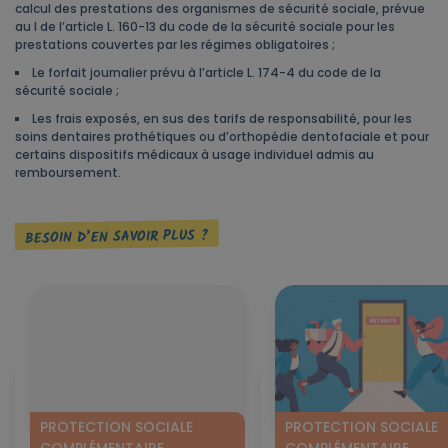
calcul des prestations des organismes de sécurité sociale, prévue
au I de l’article L. 160-13 du code de la sécurité sociale pour les
prestations couvertes par les régimes obligatoires ;
Le forfait journalier prévu à l’article L. 174-4 du code de la
sécurité sociale ;
Les frais exposés, en sus des tarifs de responsabilité, pour les
soins dentaires prothétiques ou d’orthopédie dentofaciale et pour
certains dispositifs médicaux à usage individuel admis au
remboursement.
BESOIN D’EN SAVOIR PLUS ?
PROTECTION SOCIALE
PROTECTION SOCIALE