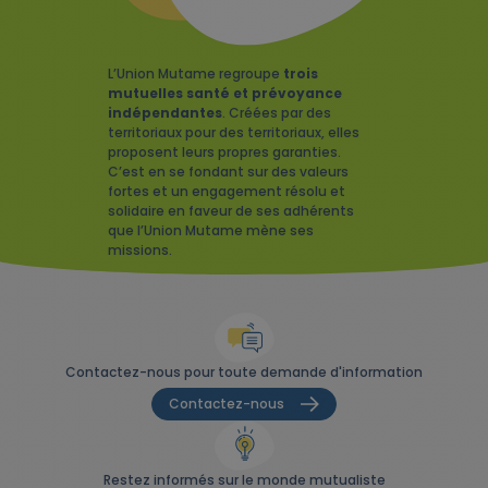
L’Union Mutame regroupe
trois
mutuelles santé et prévoyance
indépendantes
. Créées par des
territoriaux pour des territoriaux, elles
proposent leurs propres garanties.
C’est en se fondant sur des valeurs
fortes et un engagement résolu et
solidaire en faveur de ses adhérents
que l’Union Mutame mène ses
missions.
Contactez-nous pour toute demande d'information
Contactez-nous
Restez informés sur le monde mutualiste