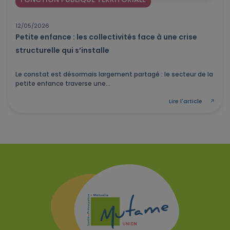
12/05/2026
Petite enfance : les collectivités face à une crise
structurelle qui s’installe
Le constat est désormais largement partagé : le secteur de la
petite enfance traverse une...
Lire l'article