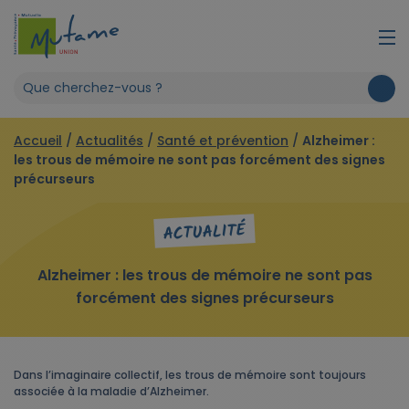
Accueil
/
Actualités
/
Santé et prévention
/
Alzheimer :
les trous de mémoire ne sont pas forcément des signes
précurseurs
ACTUALITÉ
Alzheimer : les trous de mémoire ne sont pas
forcément des signes précurseurs
Dans l’imaginaire collectif, les trous de mémoire sont toujours
associée à la maladie d’Alzheimer.