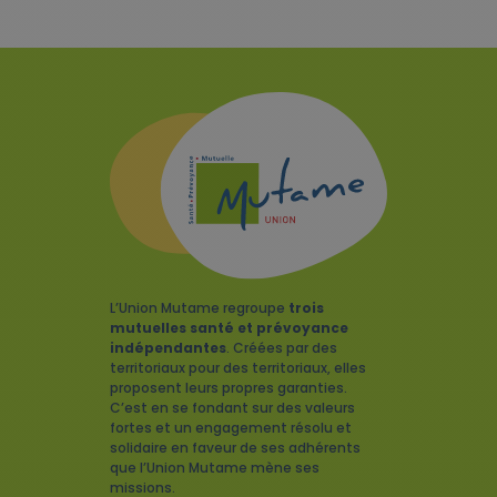
L’Union Mutame regroupe
trois
mutuelles santé et prévoyance
indépendantes
. Créées par des
territoriaux pour des territoriaux, elles
proposent leurs propres garanties.
C’est en se fondant sur des valeurs
fortes et un engagement résolu et
solidaire en faveur de ses adhérents
que l’Union Mutame mène ses
missions.