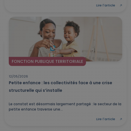
Lire l'article
FONCTION PUBLIQUE TERRITORIALE
12/05/2026
Petite enfance : les collectivités face à une crise
structurelle qui s’installe
Le constat est désormais largement partagé : le secteur de la
petite enfance traverse une...
Lire l'article