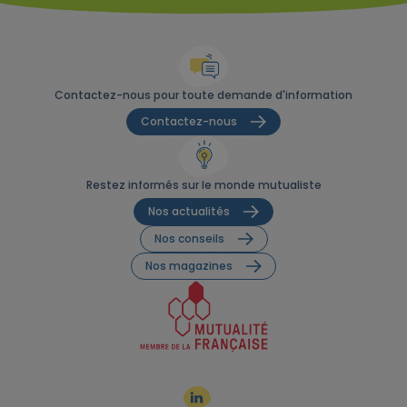
Contactez-nous pour toute demande d'information
Contactez-nous
Restez informés sur le monde mutualiste
Nos actualités
Nos conseils
Nos magazines