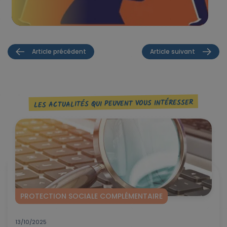
Article précédent
Article suivant
LES ACTUALITÉS QUI PEUVENT VOUS INTÉRESSER
PROTECTION SOCIALE COMPLÉMENTAIRE
13/10/2025