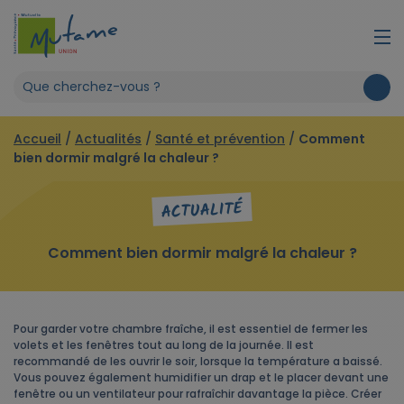
Accueil
/
Actualités
/
Santé et prévention
/
Comment
bien dormir malgré la chaleur ?
ACTUALITÉ
Comment bien dormir malgré la chaleur ?
Pour garder votre chambre fraîche, il est essentiel de fermer les
volets et les fenêtres tout au long de la journée. Il est
recommandé de les ouvrir le soir, lorsque la température a baissé.
Vous pouvez également humidifier un drap et le placer devant une
fenêtre ou un ventilateur pour rafraîchir davantage la pièce. Créer