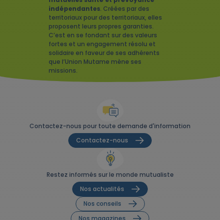
indépendantes
. Créées par des
territoriaux pour des territoriaux, elles
proposent leurs propres garanties.
C’est en se fondant sur des valeurs
fortes et un engagement résolu et
solidaire en faveur de ses adhérents
que l’Union Mutame mène ses
missions.
Contactez-nous pour toute demande d'information
Contactez-nous
Restez informés sur le monde mutualiste
Nos actualités
Nos conseils
Nos magazines