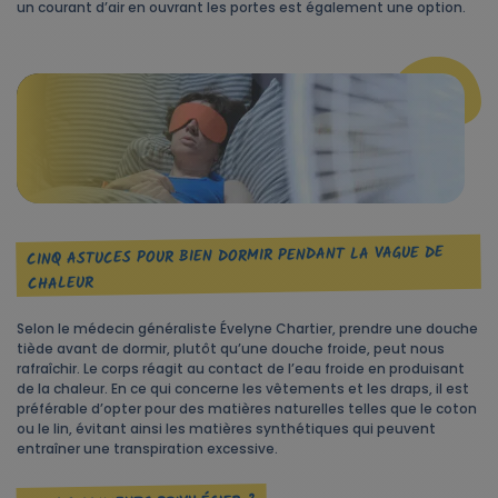
un courant d’air en ouvrant les portes est également une option.
CINQ ASTUCES POUR BIEN DORMIR PENDANT LA VAGUE DE
CHALEUR
Selon le médecin généraliste Évelyne Chartier, prendre une douche
tiède avant de dormir, plutôt qu’une douche froide, peut nous
rafraîchir. Le corps réagit au contact de l’eau froide en produisant
de la chaleur. En ce qui concerne les vêtements et les draps, il est
préférable d’opter pour des matières naturelles telles que le coton
ou le lin, évitant ainsi les matières synthétiques qui peuvent
entraîner une transpiration excessive.