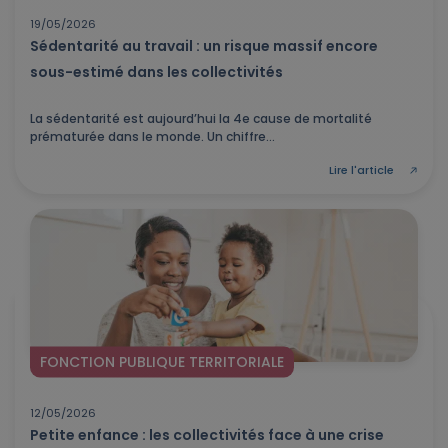
19/05/2026
Sédentarité au travail : un risque massif encore
sous-estimé dans les collectivités
La sédentarité est aujourd’hui la 4e cause de mortalité
prématurée dans le monde. Un chiffre...
Lire l'article
FONCTION PUBLIQUE TERRITORIALE
12/05/2026
Petite enfance : les collectivités face à une crise