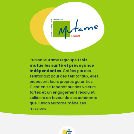
L’Union Mutame regroupe
trois
mutuelles santé et prévoyance
indépendantes
. Créées par des
territoriaux pour des territoriaux, elles
proposent leurs propres garanties.
C’est en se fondant sur des valeurs
fortes et un engagement résolu et
solidaire en faveur de ses adhérents
que l’Union Mutame mène ses
missions.