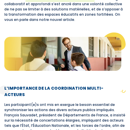
collaboratif et approfondi s’est ancré dans une volonté collective
de ne pas se limiter à des solutions matérielles, et de s’opposer à
la transformation des espaces éducatifs en zones fortifiées. On
vous en parle dans notre nouvel article.
L’IMPORTANCE DE LA COORDINATION MULTI-
ACTEURS
Les participant(e)s ont mis en exergue le besoin essentiel de
synchroniser les actions des divers acteurs publics impliqués.
François Sauvadet, président de Départements de France, a insisté
sur la nécessité de concertations élargies, impliquant des acteurs
tels que l’État, l’Éducation Nationale, et les forces de l’ordre, afin de