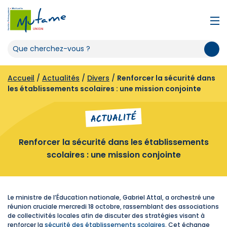
Accueil
/
Actualités
/
Divers
/
Renforcer la sécurité dans
les établissements scolaires : une mission conjointe
ACTUALITÉ
Renforcer la sécurité dans les établissements
scolaires : une mission conjointe
Le ministre de l’Éducation nationale, Gabriel Attal, a orchestré une
réunion cruciale mercredi 18 octobre, rassemblant des associations
de collectivités locales afin de discuter des stratégies visant à
renforcer la
sécurité des établissements scolaires
. Cet échange