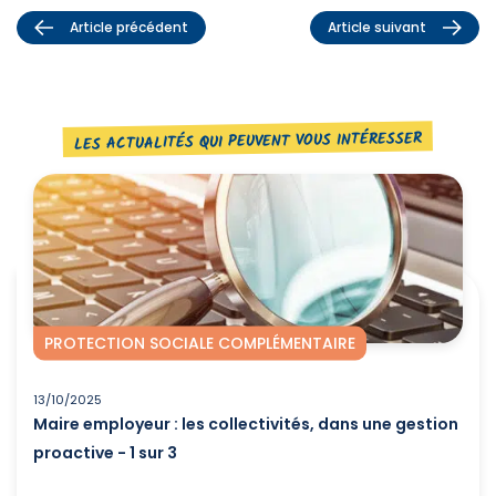
Article précédent
Article suivant
LES ACTUALITÉS QUI PEUVENT VOUS INTÉRESSER
PROTECTION SOCIALE COMPLÉMENTAIRE
13/10/2025
Maire employeur : les collectivités, dans une gestion
proactive - 1 sur 3