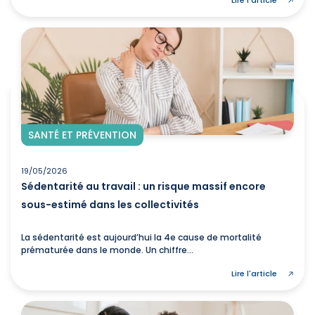
Lire l'article
SANTÉ ET PRÉVENTION
19/05/2026
Sédentarité au travail : un risque massif encore
sous-estimé dans les collectivités
La sédentarité est aujourd’hui la 4e cause de mortalité
prématurée dans le monde. Un chiffre...
Lire l'article