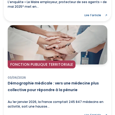
L’enquête « Le Maire employeur, protecteur de ses agents » de
mai 2025* met en...
Lire l'article
FONCTION PUBLIQUE TERRITORIALE
03/06/2026
Démographie médicale : vers une médecine plus
collective pour répondre à la pénurie
Au 1er janvier 2026, la France comptait 245 847 médecins en
activité, soit une hausse...