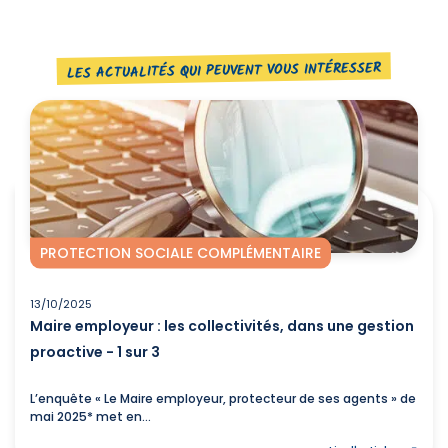
LES ACTUALITÉS QUI PEUVENT VOUS INTÉRESSER
PROTECTION SOCIALE COMPLÉMENTAIRE
13/10/2025
Maire employeur : les collectivités, dans une gestion
proactive - 1 sur 3
L’enquête « Le Maire employeur, protecteur de ses agents » de
mai 2025* met en...