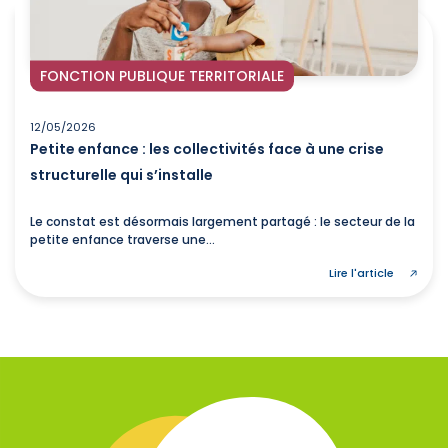
FONCTION PUBLIQUE TERRITORIALE
12/05/2026
Petite enfance : les collectivités face à une crise
structurelle qui s’installe
Le constat est désormais largement partagé : le secteur de la
petite enfance traverse une...
Lire l'article