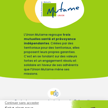
L’Union Mutame regroupe
trois
mutuelles santé et prévoyance
indépendantes
. Créées par des
territoriaux pour des territoriaux, elles
proposent leurs propres garanties.
C’est en se fondant sur des valeurs
fortes et un engagement résolu et
solidaire en faveur de ses adhérents
que l’Union Mutame mène ses
missions.
Contactez-nous pour toute demande d'information
Contactez-nous