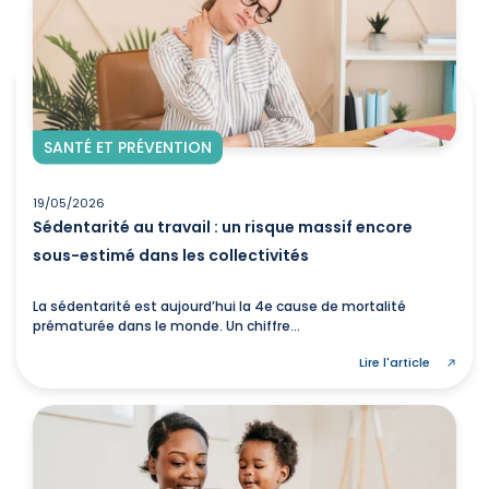
SANTÉ ET PRÉVENTION
19/05/2026
Sédentarité au travail : un risque massif encore
sous-estimé dans les collectivités
La sédentarité est aujourd’hui la 4e cause de mortalité
prématurée dans le monde. Un chiffre...
Lire l'article