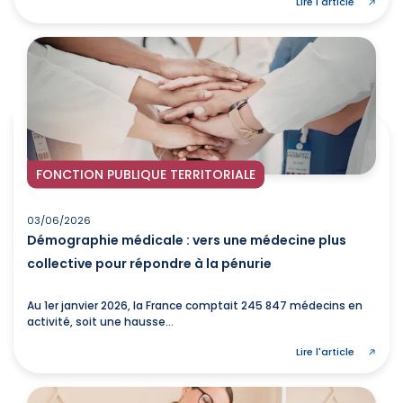
Lire l'article
FONCTION PUBLIQUE TERRITORIALE
03/06/2026
Démographie médicale : vers une médecine plus
collective pour répondre à la pénurie
Au 1er janvier 2026, la France comptait 245 847 médecins en
activité, soit une hausse...
Lire l'article