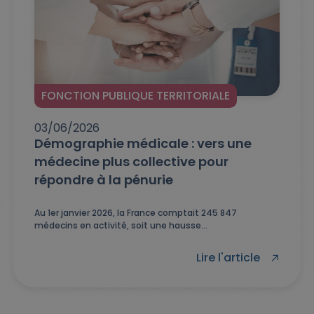
FONCTION PUBLIQUE TERRITORIALE
03/06/2026
Démographie médicale : vers une
médecine plus collective pour
répondre à la pénurie
Au 1er janvier 2026, la France comptait 245 847
médecins en activité, soit une hausse...
Lire l'article