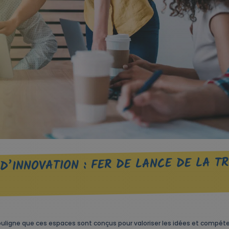
D’INNOVATION : FER DE LANCE DE LA 
ouligne que ces espaces sont conçus pour valoriser les idées et compé