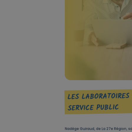
LES LABORATOIRES 
SERVICE PUBLIC
Nadège Guiraud, de La 27e Région, s