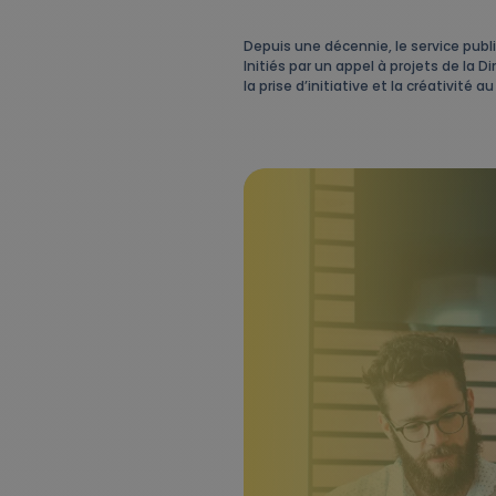
Depuis une décennie, le service publi
Initiés par un appel à projets de la 
la prise d’initiative et la créativité