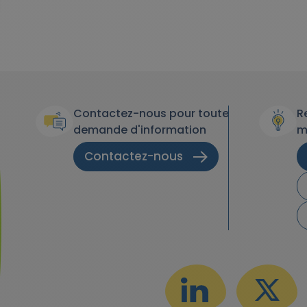
Contactez-nous pour toute
R
demande d'information
m
Contactez-nous