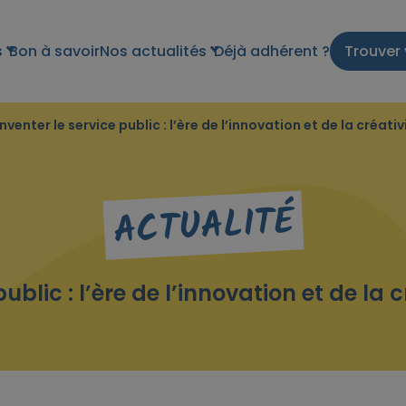
s
Bon à savoir
Nos actualités
Déjà adhérent ?
Trouver 
nventer le service public : l’ère de l’innovation et de la créat
ACTUALITÉ
public : l’ère de l’innovation et de la