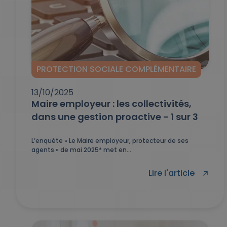
PROTECTION SOCIALE COMPLÉMENTAIRE
13/10/2025
Maire employeur : les collectivités,
dans une gestion proactive - 1 sur 3
L’enquête « Le Maire employeur, protecteur de ses
agents » de mai 2025* met en...
Lire l'article