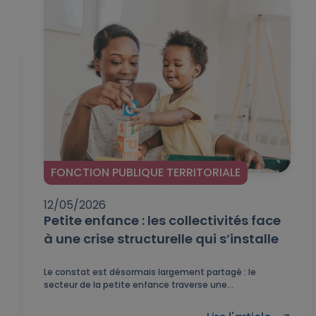
FONCTION PUBLIQUE TERRITORIALE
12/05/2026
Petite enfance : les collectivités face
à une crise structurelle qui s’installe
Le constat est désormais largement partagé : le
secteur de la petite enfance traverse une...