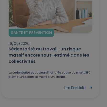
SANTÉ ET PRÉVENTION
19/05/2026
Sédentarité au travail : un risque
massif encore sous-estimé dans les
collectivités
La sédentarité est aujourd’hui la 4e cause de mortalité
prématurée dans le monde. Un chiffre...
Lire l'article