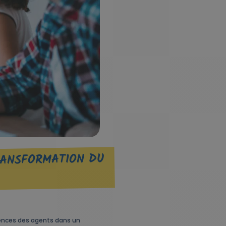
TRANSFORMATION DU
tences des agents dans un