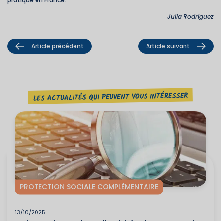
pratique en France.
Julia Rodriguez
Article précédent
Article suivant
LES ACTUALITÉS QUI PEUVENT VOUS INTÉRESSER
PROTECTION SOCIALE COMPLÉMENTAIRE
13/10/2025