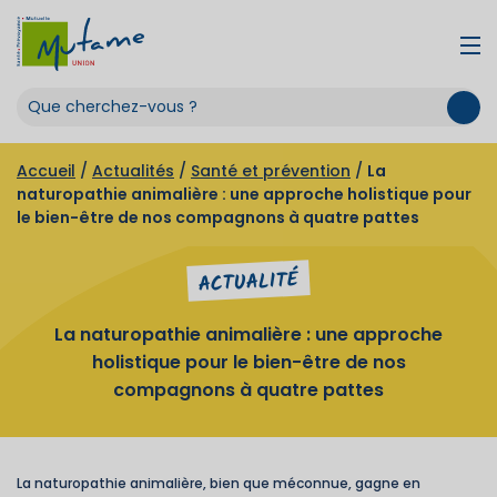
Accueil
/
Actualités
/
Santé et prévention
/
La
naturopathie animalière : une approche holistique pour
le bien-être de nos compagnons à quatre pattes
ACTUALITÉ
La naturopathie animalière : une approche
holistique pour le bien-être de nos
compagnons à quatre pattes
La naturopathie animalière, bien que méconnue, gagne en