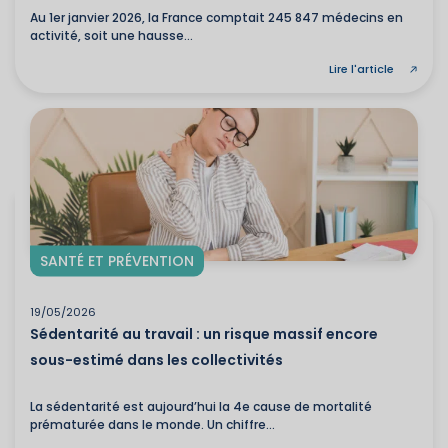
Au 1er janvier 2026, la France comptait 245 847 médecins en
activité, soit une hausse...
Lire l'article
SANTÉ ET PRÉVENTION
19/05/2026
Sédentarité au travail : un risque massif encore
sous-estimé dans les collectivités
La sédentarité est aujourd’hui la 4e cause de mortalité
prématurée dans le monde. Un chiffre...