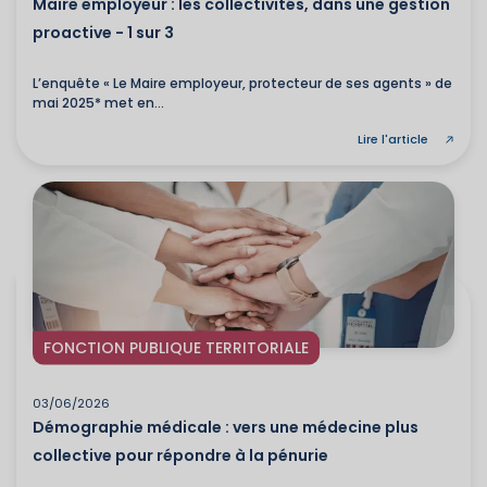
Maire employeur : les collectivités, dans une gestion
proactive - 1 sur 3
L’enquête « Le Maire employeur, protecteur de ses agents » de
mai 2025* met en...
Lire l'article
FONCTION PUBLIQUE TERRITORIALE
03/06/2026
Démographie médicale : vers une médecine plus
collective pour répondre à la pénurie