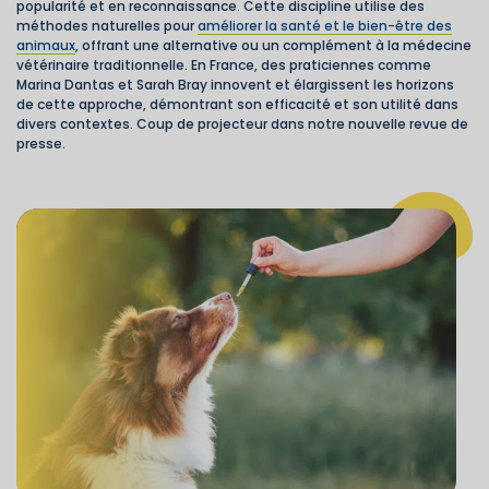
popularité et en reconnaissance. Cette discipline utilise des
méthodes naturelles pour
améliorer la santé et le bien-être des
animaux
, offrant une alternative ou un complément à la médecine
vétérinaire traditionnelle. En France, des praticiennes comme
Marina Dantas et Sarah Bray innovent et élargissent les horizons
de cette approche, démontrant son efficacité et son utilité dans
divers contextes. Coup de projecteur dans notre nouvelle revue de
presse.