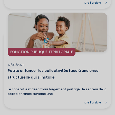
Lire l'article
FONCTION PUBLIQUE TERRITORIALE
12/05/2026
Petite enfance : les collectivités face à une crise
structurelle qui s’installe
Le constat est désormais largement partagé : le secteur de la
petite enfance traverse une...
Lire l'article