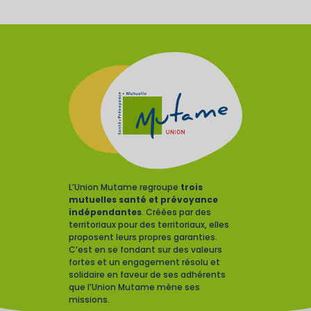
L’Union Mutame regroupe
trois
mutuelles santé et prévoyance
indépendantes
. Créées par des
territoriaux pour des territoriaux, elles
proposent leurs propres garanties.
C’est en se fondant sur des valeurs
fortes et un engagement résolu et
solidaire en faveur de ses adhérents
que l’Union Mutame mène ses
missions.