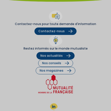
Contactez-nous pour toute demande d'information
Contactez-nous
Restez informés sur le monde mutualiste
Nos actualités
Nos conseils
Nos magazines