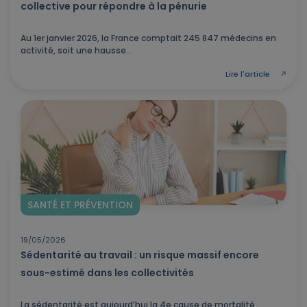
collective pour répondre à la pénurie
Au 1er janvier 2026, la France comptait 245 847 médecins en
activité, soit une hausse...
Lire l'article
SANTÉ ET PRÉVENTION
19/05/2026
Sédentarité au travail : un risque massif encore
sous-estimé dans les collectivités
La sédentarité est aujourd’hui la 4e cause de mortalité