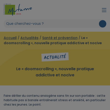
Accueil
/
Actualités
/
Santé et prévention
/
Le «
doomscrolling », nouvelle pratique addictive et nocive
ACTUALITÉ
Le « doomscrolling », nouvelle pratique
addictive et nocive
Faire défiler du contenu anxiogène sans fin sur son portable : cette
habitude pas si banale entraînerait stress et anxiété, en particulier
chez les jeunes. Le point.