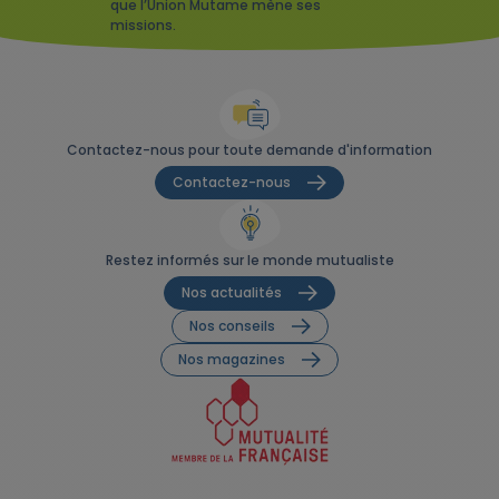
que l’Union Mutame mène ses
missions.
Contactez-nous pour toute demande d'information
Contactez-nous
Restez informés sur le monde mutualiste
Nos actualités
Nos conseils
Nos magazines