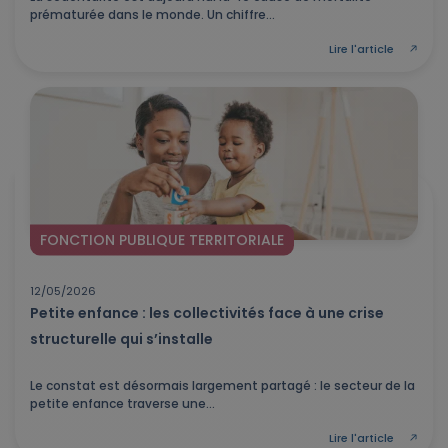
prématurée dans le monde. Un chiffre...
Lire l'article
FONCTION PUBLIQUE TERRITORIALE
12/05/2026
Petite enfance : les collectivités face à une crise
structurelle qui s’installe
Le constat est désormais largement partagé : le secteur de la
petite enfance traverse une...
Lire l'article