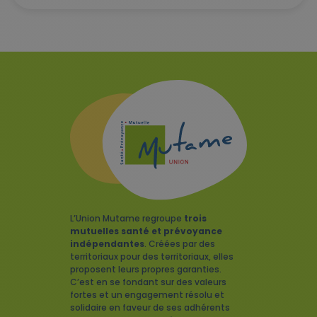
L’Union Mutame regroupe
trois
mutuelles santé et prévoyance
indépendantes
. Créées par des
territoriaux pour des territoriaux, elles
proposent leurs propres garanties.
C’est en se fondant sur des valeurs
fortes et un engagement résolu et
solidaire en faveur de ses adhérents