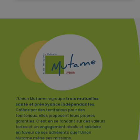
L’Union Mutame regroupe
trois mutuelles
santé et prévoyance indépendantes
.
Créées par des territoriaux pour des
territoriaux, elles proposent leurs propres
garanties. C’est en se fondant sur des valeurs
fortes et un engagement résolu et solidaire
en faveur de ses adhérents que l’Union
Mutame mène ses missions.