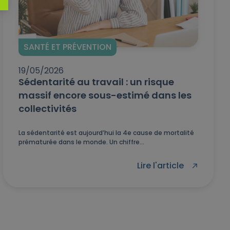
SANTÉ ET PRÉVENTION
19/05/2026
Sédentarité au travail : un risque
massif encore sous-estimé dans les
collectivités
La sédentarité est aujourd’hui la 4e cause de mortalité
prématurée dans le monde. Un chiffre...
Lire l'article