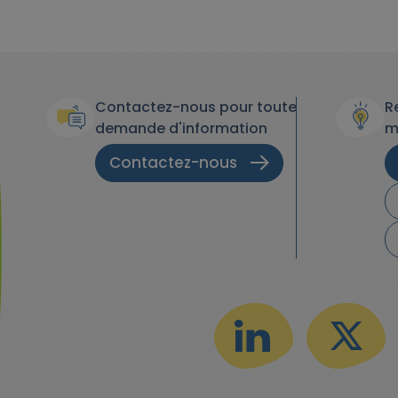
Contactez-nous pour toute
R
demande d'information
m
Contactez-nous