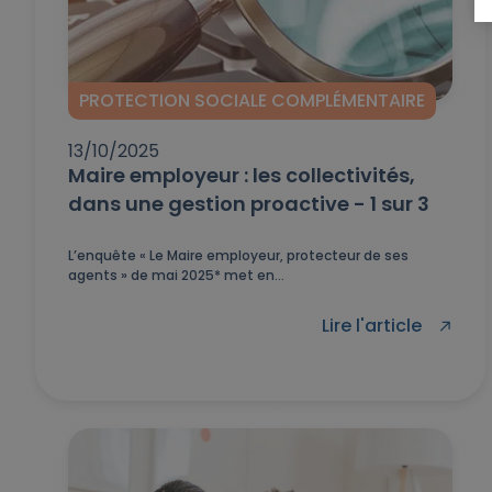
PROTECTION SOCIALE COMPLÉMENTAIRE
13/10/2025
Maire employeur : les collectivités,
dans une gestion proactive - 1 sur 3
L’enquête « Le Maire employeur, protecteur de ses
agents » de mai 2025* met en...
Lire l'article