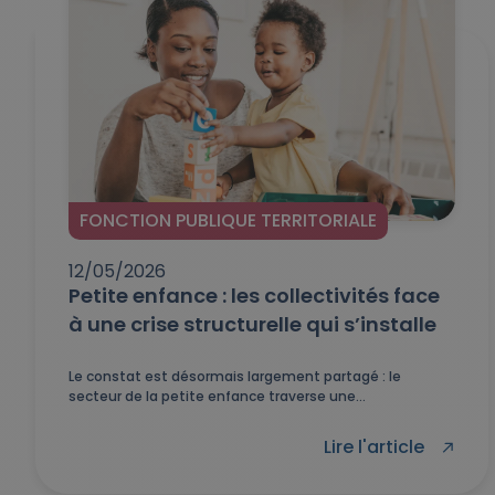
FONCTION PUBLIQUE TERRITORIALE
12/05/2026
Petite enfance : les collectivités face
à une crise structurelle qui s’installe
Le constat est désormais largement partagé : le
secteur de la petite enfance traverse une...
Lire l'article