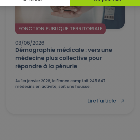
FONCTION PUBLIQUE TERRITORIALE
03/06/2026
Démographie médicale : vers une
médecine plus collective pour
répondre à la pénurie
Au 1er janvier 2026, la France comptait 245 847
médecins en activité, soit une hausse...
Lire l'article