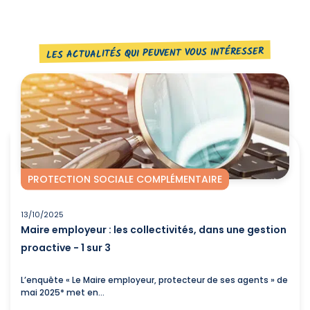
LES ACTUALITÉS QUI PEUVENT VOUS INTÉRESSER
PROTECTION SOCIALE COMPLÉMENTAIRE
13/10/2025
Maire employeur : les collectivités, dans une gestion
proactive - 1 sur 3
L’enquête « Le Maire employeur, protecteur de ses agents » de
mai 2025* met en...