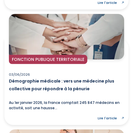
Lire l'article
FONCTION PUBLIQUE TERRITORIALE
03/06/2026
Démographie médicale : vers une médecine plus
collective pour répondre à la pénurie
Au 1er janvier 2026, la France comptait 245 847 médecins en
activité, soit une hausse...
Lire l'article