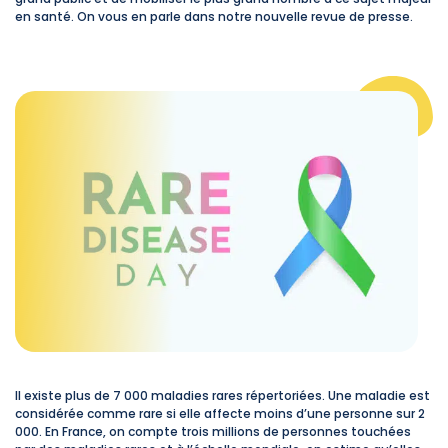
en santé. On vous en parle dans notre nouvelle revue de presse.
Il existe plus de 7 000 maladies rares répertoriées. Une maladie est
considérée comme rare si elle affecte moins d’une personne sur 2
000. En France, on compte trois millions de personnes touchées