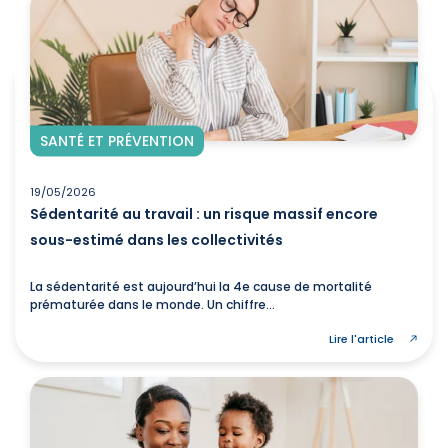
SANTÉ ET PRÉVENTION
19/05/2026
Sédentarité au travail : un risque massif encore
sous-estimé dans les collectivités
La sédentarité est aujourd’hui la 4e cause de mortalité
prématurée dans le monde. Un chiffre...
Lire l'article