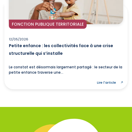
FONCTION PUBLIQUE TERRITORIALE
12/05/2026
Petite enfance : les collectivités face à une crise
structurelle qui s’installe
Le constat est désormais largement partagé : le secteur de la
petite enfance traverse une...
Lire l'article