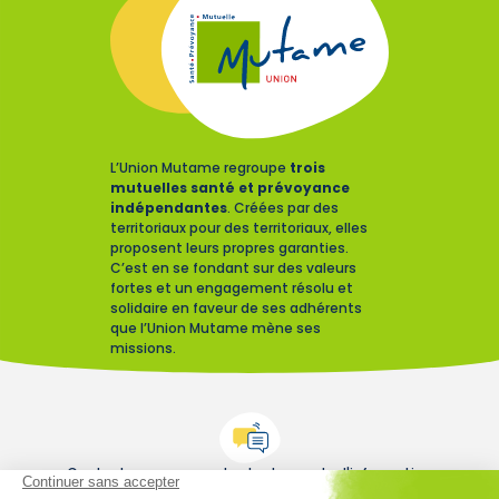
L’Union Mutame regroupe
trois
mutuelles santé et prévoyance
indépendantes
. Créées par des
territoriaux pour des territoriaux, elles
proposent leurs propres garanties.
C’est en se fondant sur des valeurs
fortes et un engagement résolu et
solidaire en faveur de ses adhérents
que l’Union Mutame mène ses
missions.
Contactez-nous pour toute demande d'information