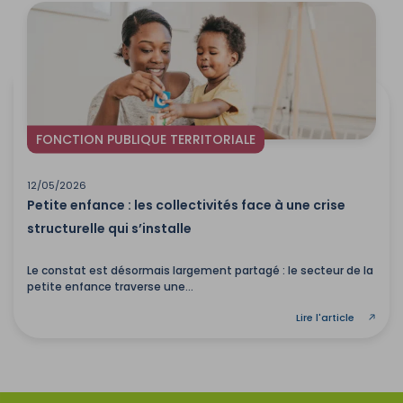
FONCTION PUBLIQUE TERRITORIALE
12/05/2026
Petite enfance : les collectivités face à une crise
structurelle qui s’installe
Le constat est désormais largement partagé : le secteur de la
petite enfance traverse une...
Lire l'article