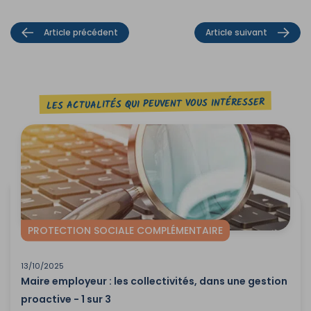
Article précédent
Article suivant
LES ACTUALITÉS QUI PEUVENT VOUS INTÉRESSER
PROTECTION SOCIALE COMPLÉMENTAIRE
13/10/2025
Maire employeur : les collectivités, dans une gestion
proactive - 1 sur 3