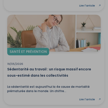
Lire l'article
SANTÉ ET PRÉVENTION
19/05/2026
Sédentarité au travail : un risque massif encore
sous-estimé dans les collectivités
La sédentarité est aujourd’hui la 4e cause de mortalité
prématurée dans le monde. Un chiffre...
Lire l'article