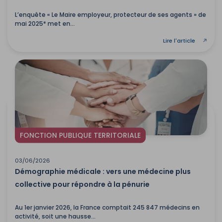
L’enquête « Le Maire employeur, protecteur de ses agents » de
mai 2025* met en...
Lire l'article
FONCTION PUBLIQUE TERRITORIALE
03/06/2026
Démographie médicale : vers une médecine plus
collective pour répondre à la pénurie
Au 1er janvier 2026, la France comptait 245 847 médecins en
activité, soit une hausse...