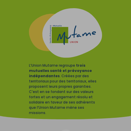
L’Union Mutame regroupe
trois
mutuelles santé et prévoyance
indépendantes
. Créées par des
territoriaux pour des territoriaux, elles
proposent leurs propres garanties.
C’est en se fondant sur des valeurs
fortes et un engagement résolu et
solidaire en faveur de ses adhérents
que l’Union Mutame mène ses
missions.