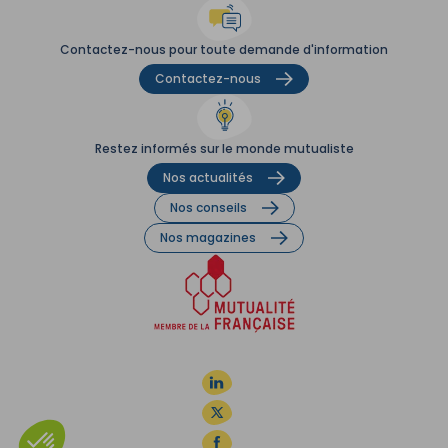
Contactez-nous pour toute demande d'information
Contactez-nous
Restez informés sur le monde mutualiste
Nos actualités
Nos conseils
Nos magazines