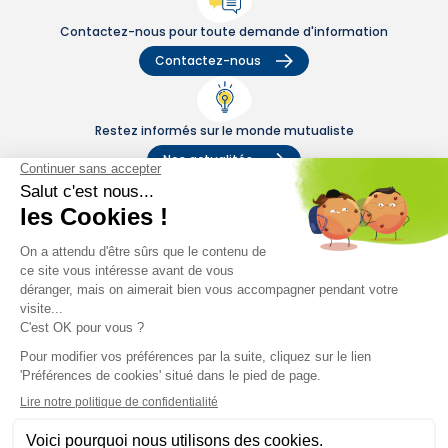
Contactez-nous pour toute demande d'information
Contactez-nous
Restez informés sur le monde mutualiste
Nos actualités
Nos conseils
Nos magazines