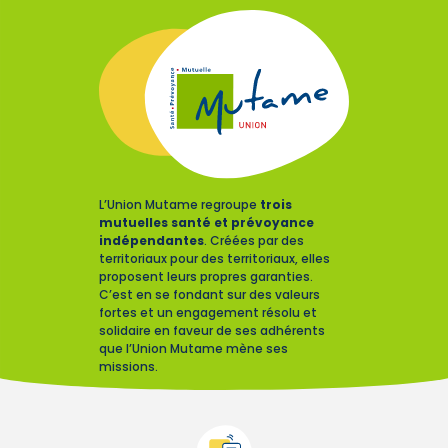
L’Union Mutame regroupe
trois
mutuelles santé et prévoyance
indépendantes
. Créées par des
territoriaux pour des territoriaux, elles
proposent leurs propres garanties.
C’est en se fondant sur des valeurs
fortes et un engagement résolu et
solidaire en faveur de ses adhérents
que l’Union Mutame mène ses
missions.