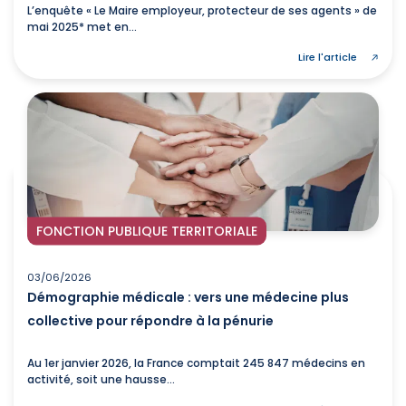
L’enquête « Le Maire employeur, protecteur de ses agents » de
mai 2025* met en...
Lire l'article
FONCTION PUBLIQUE TERRITORIALE
03/06/2026
Démographie médicale : vers une médecine plus
collective pour répondre à la pénurie
Au 1er janvier 2026, la France comptait 245 847 médecins en
activité, soit une hausse...