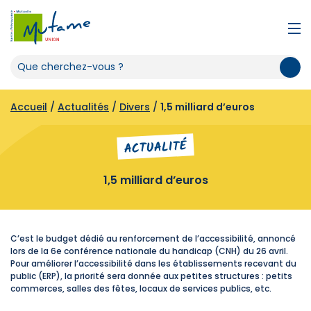
Accueil
/
Actualités
/
Divers
/
1,5 milliard d’euros
ACTUALITÉ
1,5 milliard d’euros
C’est le budget dédié au renforcement de l’accessibilité, annoncé
lors de la 6e conférence nationale du handicap (CNH) du 26 avril.
Pour améliorer l’accessibilité dans les établissements recevant du
public (ERP), la priorité sera donnée aux petites structures : petits
commerces, salles des fêtes, locaux de services publics, etc.