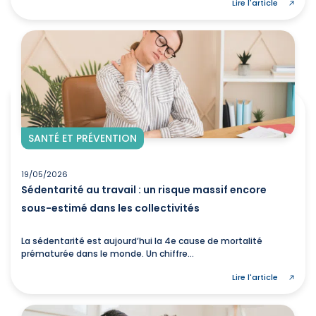
Lire l'article
SANTÉ ET PRÉVENTION
19/05/2026
Sédentarité au travail : un risque massif encore
sous-estimé dans les collectivités
La sédentarité est aujourd’hui la 4e cause de mortalité
prématurée dans le monde. Un chiffre...
Lire l'article