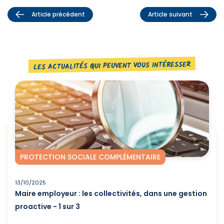
Article précédent
Article suivant
LES ACTUALITÉS QUI PEUVENT VOUS INTÉRESSER
PROTECTION SOCIALE COMPLÉMENTAIRE
13/10/2025
Maire employeur : les collectivités, dans une gestion
proactive - 1 sur 3