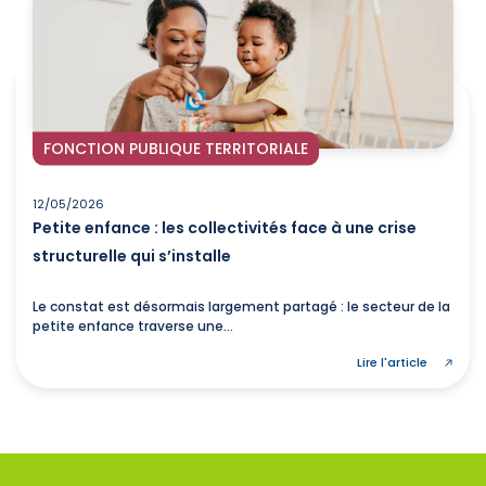
FONCTION PUBLIQUE TERRITORIALE
12/05/2026
Petite enfance : les collectivités face à une crise
structurelle qui s’installe
Le constat est désormais largement partagé : le secteur de la
petite enfance traverse une...
Lire l'article