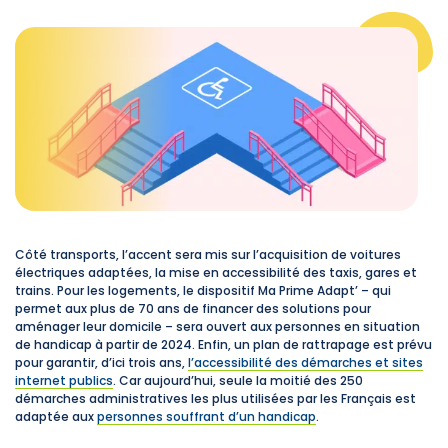
Côté transports, l’accent sera mis sur l’acquisition de voitures
électriques adaptées, la mise en accessibilité des taxis, gares et
trains. Pour les logements, le dispositif Ma Prime Adapt’ – qui
permet aux plus de 70 ans de financer des solutions pour
aménager leur domicile – sera ouvert aux personnes en situation
de handicap à partir de 2024. Enfin, un plan de rattrapage est prévu
pour garantir, d’ici trois ans,
l’accessibilité des démarches et sites
internet publics
. Car aujourd’hui, seule la moitié des 250
démarches administratives les plus utilisées par les Français est
adaptée aux
personnes souffrant d’un handicap
.