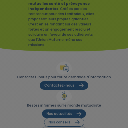
mutuelles santé et prévoyance
indépendantes
. Créées par des
territoriaux pour des territoriaux, elles
proposent leurs propres garanties.
C’est en se fondant sur des valeurs
fortes et un engagement résolu et
solidaire en faveur de ses adhérents
que l’Union Mutame mène ses
missions.
Contactez-nous pour toute demande d'information
Contactez-nous
Restez informés sur le monde mutualiste
Nos actualités
Nos conseils