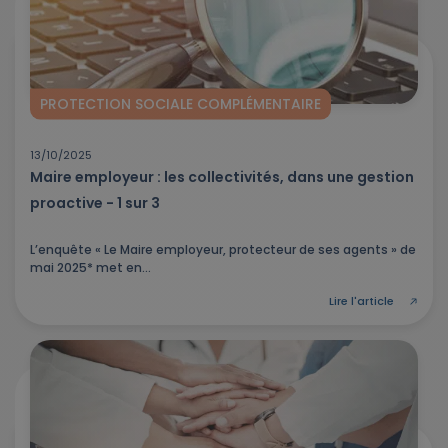
PROTECTION SOCIALE COMPLÉMENTAIRE
13/10/2025
Maire employeur : les collectivités, dans une gestion
proactive - 1 sur 3
L’enquête « Le Maire employeur, protecteur de ses agents » de
mai 2025* met en...
Lire l'article