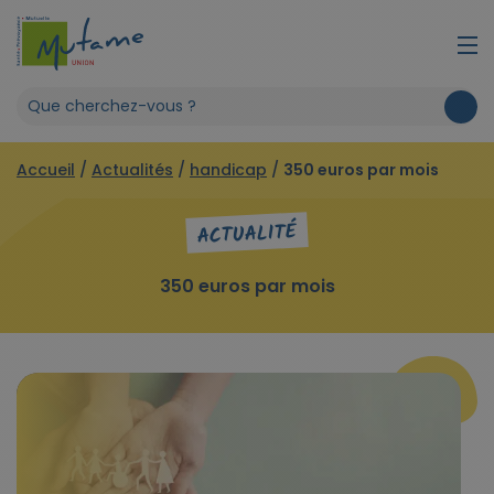
Accueil
/
Actualités
/
handicap
/
350 euros par mois
ACTUALITÉ
350 euros par mois