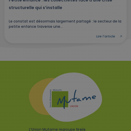
structurelle qui s’installe
Le constat est désormais largement partagé : le secteur de la
petite enfance traverse une...
Lire l'article
L’Union Mutame regroupe
trois