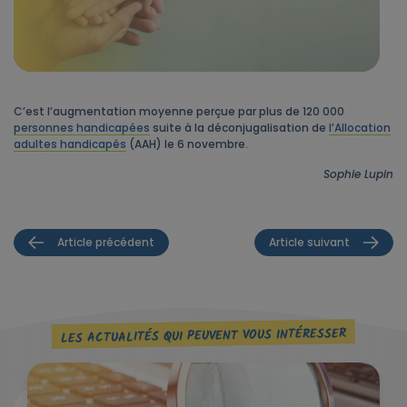
C’est l’augmentation moyenne perçue par plus de 120 000
personnes handicapées
suite à la déconjugalisation de
l’Allocation
adultes handicapés
(AAH) le 6 novembre.
Sophie Lupin
Article précédent
Article suivant
LES ACTUALITÉS QUI PEUVENT VOUS INTÉRESSER