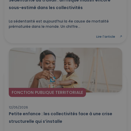
Sédentarité au travail : un risque massif encore
sous-estimé dans les collectivités
La sédentarité est aujourd’hui la 4e cause de mortalité
prématurée dans le monde. Un chiffre...
Lire l'article
FONCTION PUBLIQUE TERRITORIALE
12/05/2026
Petite enfance : les collectivités face à une crise
structurelle qui s’installe