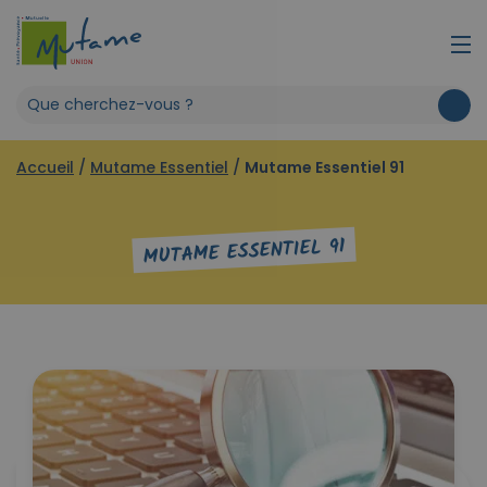
Accueil
/
Mutame Essentiel
/
Mutame Essentiel 91
MUTAME ESSENTIEL 91