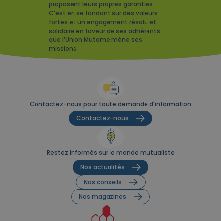
proposent leurs propres garanties.
C’est en se fondant sur des valeurs
fortes et un engagement résolu et
solidaire en faveur de ses adhérents
que l’Union Mutame mène ses
missions.
Contactez-nous pour toute demande d'information
Contactez-nous
Restez informés sur le monde mutualiste
Nos actualités
Nos conseils
Nos magazines