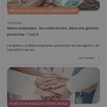
PROTECTION SOCIALE COMPLÉMENTAIRE
13/10/2025
Maire employeur : les collectivités, dans une gestion
proactive - 1 sur 3
L’enquête « Le Maire employeur, protecteur de ses agents » de
mai 2025* met en...
Lire l'article
FONCTION PUBLIQUE TERRITORIALE