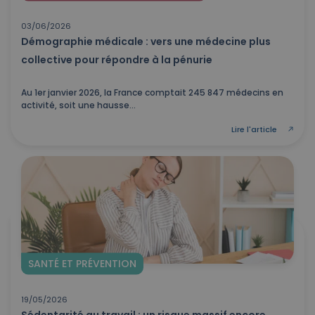
03/06/2026
Démographie médicale : vers une médecine plus
collective pour répondre à la pénurie
Au 1er janvier 2026, la France comptait 245 847 médecins en
activité, soit une hausse...
Lire l'article
SANTÉ ET PRÉVENTION
19/05/2026