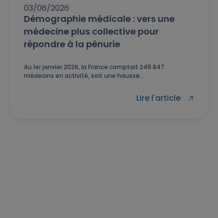
03/06/2026
Démographie médicale : vers une
médecine plus collective pour
répondre à la pénurie
Au 1er janvier 2026, la France comptait 245 847
médecins en activité, soit une hausse...
Lire l'article