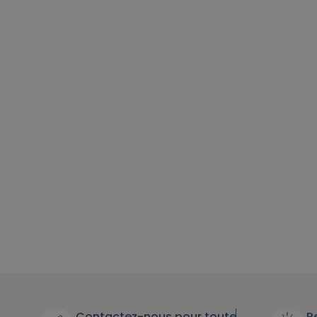
Contactez-nous pour toute
R