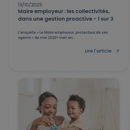
13/10/2025
Maire employeur : les collectivités,
dans une gestion proactive - 1 sur 3
L’enquête « Le Maire employeur, protecteur de ses
agents » de mai 2025* met en...
Lire l'article