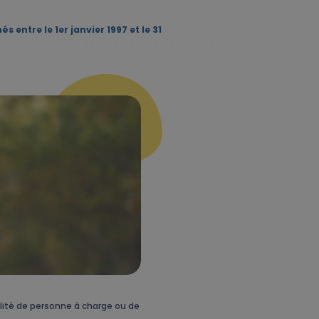
ntre le 1er janvier 1997 et le 31
alité de personne à charge ou de