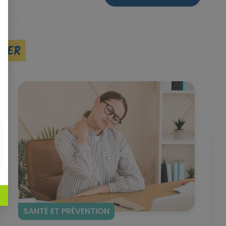
SSER
SANTÉ ET PRÉVENTION