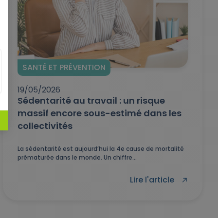
SANTÉ ET PRÉVENTION
19/05/2026
Sédentarité au travail : un risque
massif encore sous-estimé dans les
collectivités
La sédentarité est aujourd’hui la 4e cause de mortalité
prématurée dans le monde. Un chiffre...
Lire l'article