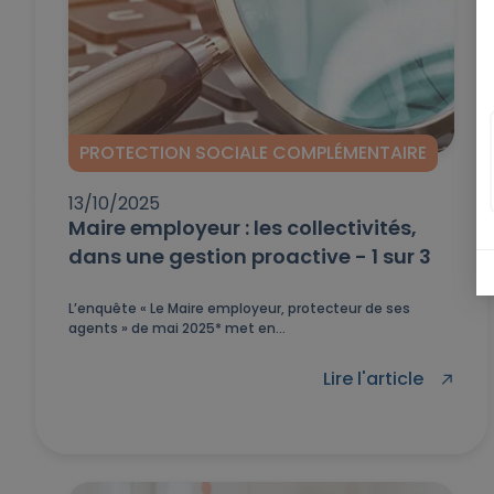
PROTECTION SOCIALE COMPLÉMENTAIRE
13/10/2025
Maire employeur : les collectivités,
dans une gestion proactive - 1 sur 3
L’enquête « Le Maire employeur, protecteur de ses
agents » de mai 2025* met en...
Lire l'article