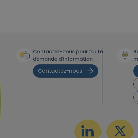
Contactez-nous pour toute
R
demande d'information
m
Contactez-nous