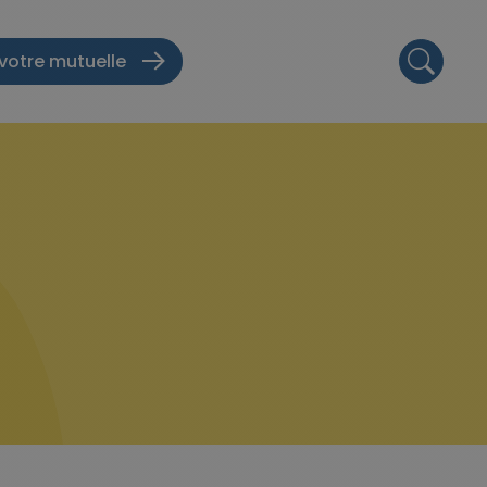
votre mutuelle