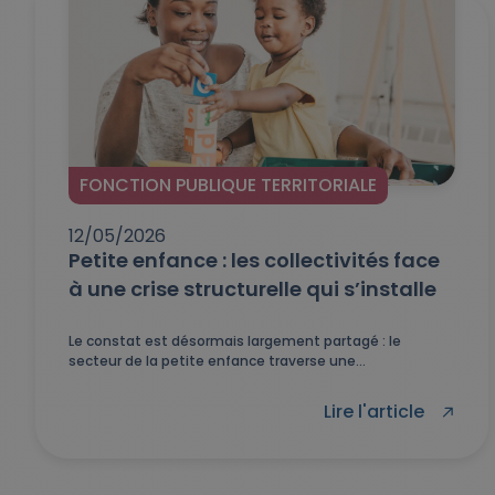
FONCTION PUBLIQUE TERRITORIALE
12/05/2026
Petite enfance : les collectivités face
à une crise structurelle qui s’installe
Le constat est désormais largement partagé : le
secteur de la petite enfance traverse une...
Lire l'article