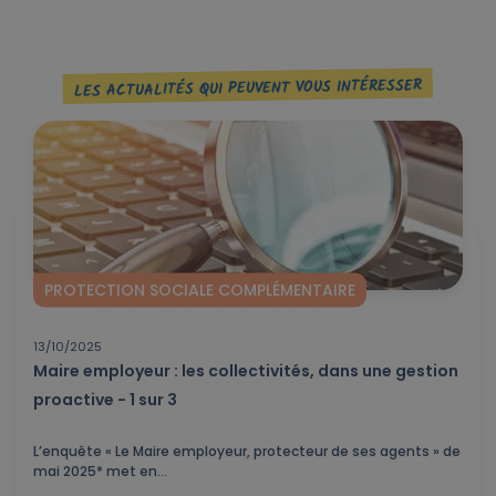
LES ACTUALITÉS QUI PEUVENT VOUS INTÉRESSER
PROTECTION SOCIALE COMPLÉMENTAIRE
13/10/2025
Maire employeur : les collectivités, dans une gestion
proactive - 1 sur 3
L’enquête « Le Maire employeur, protecteur de ses agents » de
mai 2025* met en...