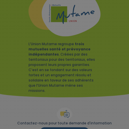
L’Union Mutame regroupe
trois
mutuelles santé et prévoyance
indépendantes
. Créées par des
territoriaux pour des territoriaux, elles
proposent leurs propres garanties.
C’est en se fondant sur des valeurs
fortes et un engagement résolu et
solidaire en faveur de ses adhérents
que l’Union Mutame mène ses
missions.
Contactez-nous pour toute demande d'information