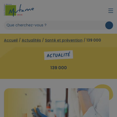
Accueil
/
Actualités
/
Santé et prévention
/
139 000
ACTUALITÉ
139 000