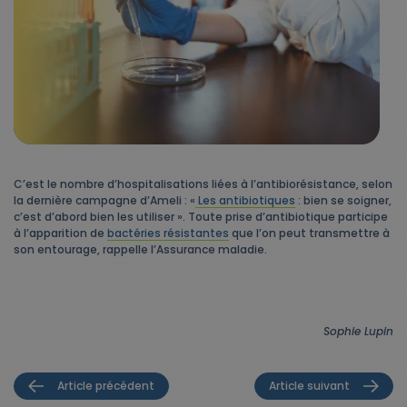
C’est le nombre d’hospitalisations liées à l’antibiorésistance,
selon
la dernière campagne d’Ameli : «
Les antibiotiques
: bien se soigner,
c’est d’abord bien les utiliser ». Toute prise d’antibiotique participe
à l’apparition de
bactéries résistantes
que l’on peut transmettre à
son entourage, rappelle l’Assurance maladie.
Sophie Lupin
Article précédent
Article suivant