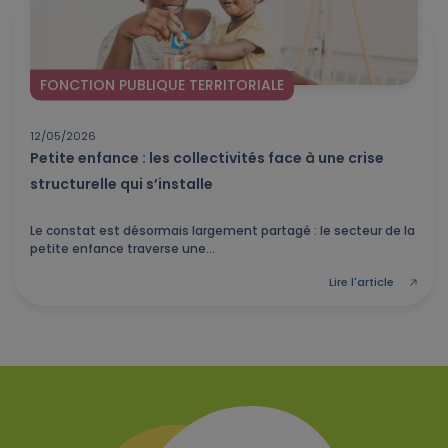
FONCTION PUBLIQUE TERRITORIALE
12/05/2026
Petite enfance : les collectivités face à une crise
structurelle qui s’installe
Le constat est désormais largement partagé : le secteur de la
petite enfance traverse une...
Lire l'article