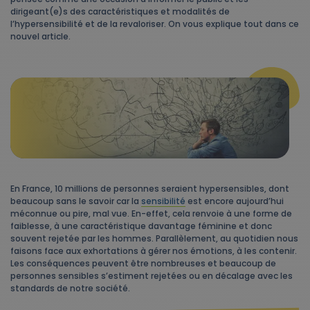
dirigeant(e)s des caractéristiques et modalités de
l’hypersensibilité et de la revaloriser. On vous explique tout dans ce
nouvel article.
En France, 10 millions de personnes seraient hypersensibles, dont
beaucoup sans le savoir car la
sensibilité
est encore aujourd’hui
méconnue ou pire, mal vue. En-effet, cela renvoie à une forme de
faiblesse, à une caractéristique davantage féminine et donc
souvent rejetée par les hommes. Parallèlement, au quotidien nous
faisons face aux exhortations à gérer nos émotions, à les contenir.
Les conséquences peuvent être nombreuses et beaucoup de
personnes sensibles s’estiment rejetées ou en décalage avec les
standards de notre société.