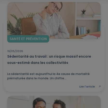
SANTÉ ET PRÉVENTION
19/05/2026
Sédentarité au travail : un risque massif encore
sous-estimé dans les collectivités
La sédentarité est aujourd’hui la 4e cause de mortalité
prématurée dans le monde. Un chiffre...
Lire l'article