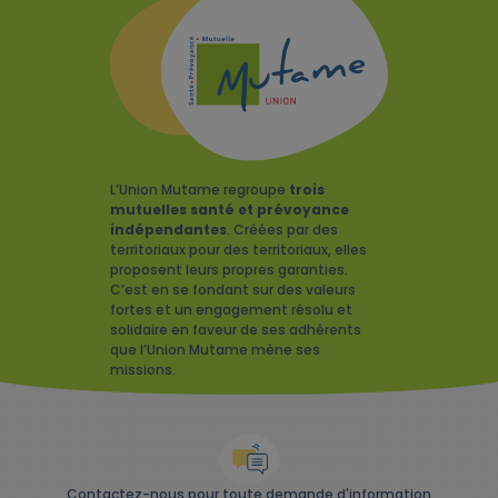
L’Union Mutame regroupe
trois
mutuelles santé et prévoyance
indépendantes
. Créées par des
territoriaux pour des territoriaux, elles
proposent leurs propres garanties.
C’est en se fondant sur des valeurs
fortes et un engagement résolu et
solidaire en faveur de ses adhérents
que l’Union Mutame mène ses
missions.
Contactez-nous pour toute demande d'information