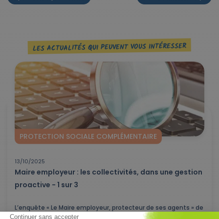
LES ACTUALITÉS QUI PEUVENT VOUS INTÉRESSER
PROTECTION SOCIALE COMPLÉMENTAIRE
13/10/2025
Maire employeur : les collectivités, dans une gestion
proactive - 1 sur 3
L’enquête « Le Maire employeur, protecteur de ses agents » de
mai 2025* met en...