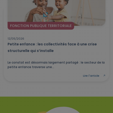
FONCTION PUBLIQUE TERRITORIALE
12/05/2026
Petite enfance : les collectivités face à une crise
structurelle qui s’installe
Le constat est désormais largement partagé : le secteur de la
petite enfance traverse une...
Lire l'article