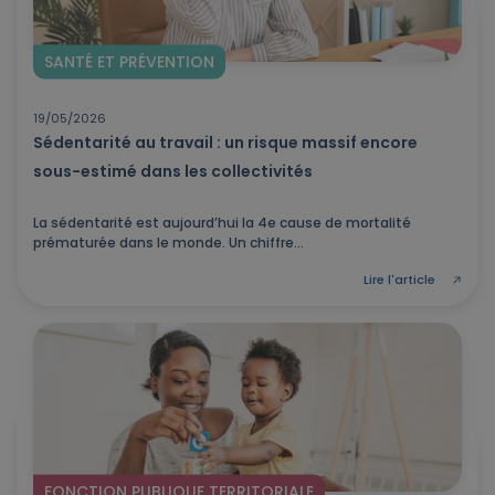
SANTÉ ET PRÉVENTION
19/05/2026
Sédentarité au travail : un risque massif encore
sous-estimé dans les collectivités
La sédentarité est aujourd’hui la 4e cause de mortalité
prématurée dans le monde. Un chiffre...
Lire l'article
FONCTION PUBLIQUE TERRITORIALE