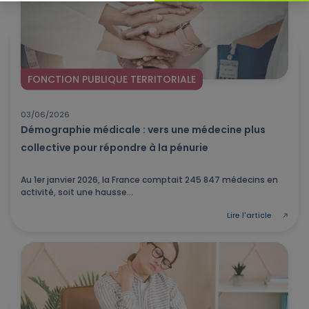
FONCTION PUBLIQUE TERRITORIALE
03/06/2026
Démographie médicale : vers une médecine plus
collective pour répondre à la pénurie
Au 1er janvier 2026, la France comptait 245 847 médecins en
activité, soit une hausse...
Lire l'article