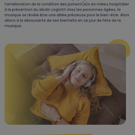
l’amélioration de la condition des patient(e)s en milieu hospitalier
à la prévention du déclin cognitif chez les personnes âgées, la
musique se révèle être une alliée précieuse pour le bien-être. Alors
allons à la découverte de ses bienfaits en ce jour de Fête de la
musique.