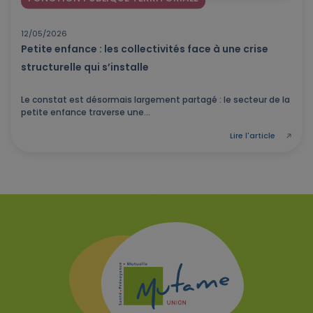
12/05/2026
Petite enfance : les collectivités face à une crise
structurelle qui s’installe
Le constat est désormais largement partagé : le secteur de la
petite enfance traverse une...
Lire l'article