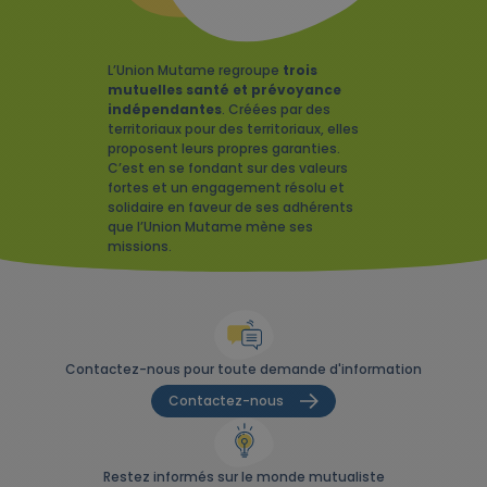
L’Union Mutame regroupe
trois
mutuelles santé et prévoyance
indépendantes
. Créées par des
territoriaux pour des territoriaux, elles
proposent leurs propres garanties.
C’est en se fondant sur des valeurs
fortes et un engagement résolu et
solidaire en faveur de ses adhérents
que l’Union Mutame mène ses
missions.
Contactez-nous pour toute demande d'information
Contactez-nous
Restez informés sur le monde mutualiste