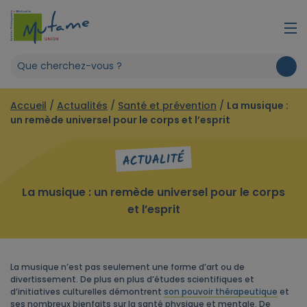
Accueil
/
Actualités
/
Santé et prévention
/
La musique :
un remède universel pour le corps et l’esprit
ACTUALITÉ
La musique : un remède universel pour le corps
et l’esprit
La musique n’est pas seulement une forme d’art ou de
divertissement. De plus en plus d’études scientifiques et
d’initiatives culturelles démontrent
son pouvoir thérapeutique
et
ses nombreux bienfaits sur la santé physique et mentale. De