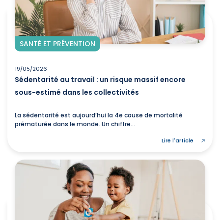
SANTÉ ET PRÉVENTION
19/05/2026
Sédentarité au travail : un risque massif encore
sous-estimé dans les collectivités
La sédentarité est aujourd’hui la 4e cause de mortalité
prématurée dans le monde. Un chiffre...
Lire l'article