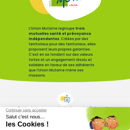
L’Union Mutame regroupe
trois
mutuelles santé et prévoyance
indépendantes
. Créées par des
territoriaux pour des territoriaux, elles
proposent leurs propres garanties.
C’est en se fondant sur des valeurs
fortes et un engagement résolu et
solidaire en faveur de ses adhérents
que l’Union Mutame mène ses
missions.
Contactez-nous pour toute demande d'information
Contactez-nous