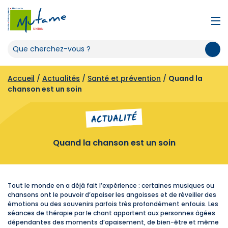
Accueil
/
Actualités
/
Santé et prévention
/
Quand la
chanson est un soin
ACTUALITÉ
Quand la chanson est un soin
Tout le monde en a déjà fait l’expérience : certaines musiques ou
chansons ont le pouvoir d’apaiser les angoisses et de réveiller des
émotions ou des souvenirs parfois très profondément enfouis. Les
séances de thérapie par le chant apportent aux personnes âgées
dépendantes des moments d’apaisement, de bien-être et même