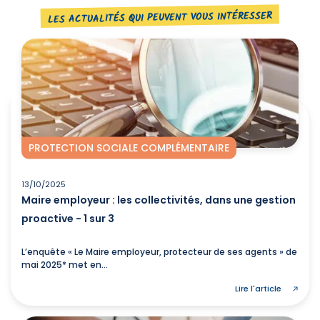
LES ACTUALITÉS QUI PEUVENT VOUS INTÉRESSER
PROTECTION SOCIALE COMPLÉMENTAIRE
13/10/2025
Maire employeur : les collectivités, dans une gestion
proactive - 1 sur 3
L’enquête « Le Maire employeur, protecteur de ses agents » de
mai 2025* met en...
Lire l'article