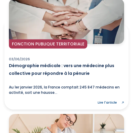
FONCTION PUBLIQUE TERRITORIALE
03/06/2026
Démographie médicale : vers une médecine plus
collective pour répondre à la pénurie
Au 1er janvier 2026, la France comptait 245 847 médecins en
activité, soit une hausse...
Lire l'article