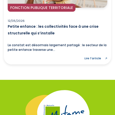
FONCTION PUBLIQUE TERRITORIALE
12/05/2026
Petite enfance : les collectivités face à une crise
structurelle qui s’installe
Le constat est désormais largement partagé : le secteur de la
petite enfance traverse une...
Lire l'article