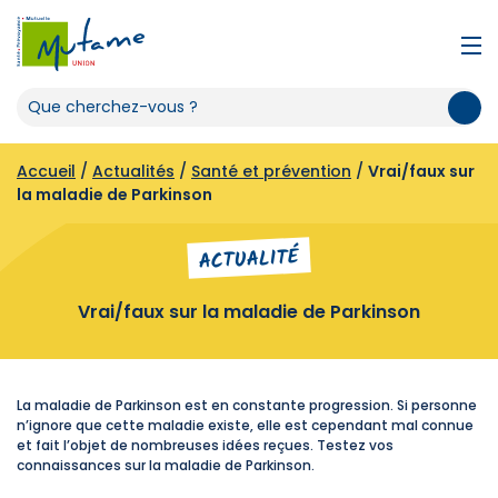
Accueil
/
Actualités
/
Santé et prévention
/
Vrai/faux sur
la maladie de Parkinson
ACTUALITÉ
Vrai/faux sur la maladie de Parkinson
La maladie de Parkinson est en constante progression. Si personne
n’ignore que cette maladie existe, elle est cependant mal connue
et fait l’objet de nombreuses idées reçues. Testez vos
connaissances sur la maladie de Parkinson.