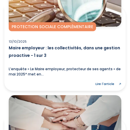
PROTECTION SOCIALE COMPLÉMENTAIRE
13/10/2025
Maire employeur : les collectivités, dans une gestion
proactive - 1 sur 3
L’enquête « Le Maire employeur, protecteur de ses agents » de
mai 2025* met en...
Lire l'article