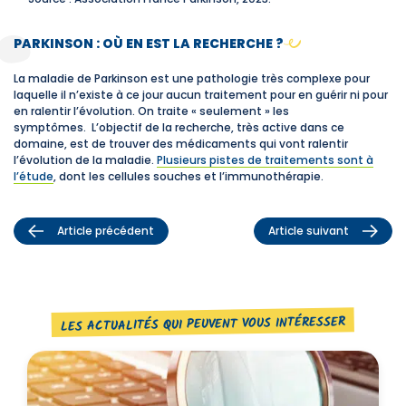
PARKINSON : OÙ EN EST LA RECHERCHE ?
La maladie de Parkinson est une pathologie très complexe pour
laquelle il n’existe à ce jour aucun traitement pour en guérir ni pour
en ralentir l’évolution. On traite « seulement » les
symptômes. L’objectif de la recherche, très active dans ce
domaine, est de trouver des médicaments qui vont ralentir
l’évolution de la maladie.
Plusieurs pistes de traitements sont à
l’étude
, dont les cellules souches et l’immunothérapie.
Article précédent
Article suivant
LES ACTUALITÉS QUI PEUVENT VOUS INTÉRESSER