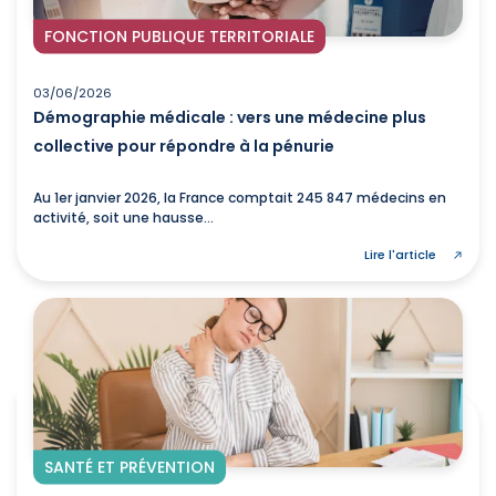
FONCTION PUBLIQUE TERRITORIALE
03/06/2026
Démographie médicale : vers une médecine plus
collective pour répondre à la pénurie
Au 1er janvier 2026, la France comptait 245 847 médecins en
activité, soit une hausse...
Lire l'article
SANTÉ ET PRÉVENTION