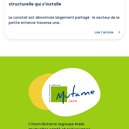
structurelle qui s’installe
Le constat est désormais largement partagé : le secteur de la
petite enfance traverse une...
Lire l'article
L’Union Mutame regroupe
trois