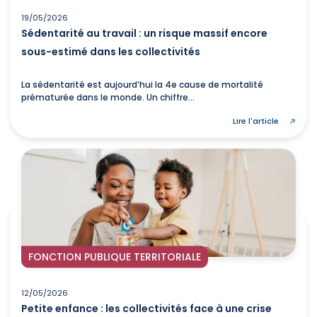
19/05/2026
Sédentarité au travail : un risque massif encore
sous-estimé dans les collectivités
La sédentarité est aujourd’hui la 4e cause de mortalité
prématurée dans le monde. Un chiffre...
Lire l'article
FONCTION PUBLIQUE TERRITORIALE
12/05/2026
Petite enfance : les collectivités face à une crise