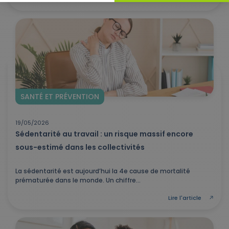
SANTÉ ET PRÉVENTION
19/05/2026
Sédentarité au travail : un risque massif encore
sous-estimé dans les collectivités
La sédentarité est aujourd’hui la 4e cause de mortalité
prématurée dans le monde. Un chiffre...
Lire l'article