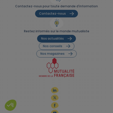
Contactez-nous pour toute demande d'information
Contactez-nous
Restez informés sur le monde mutualiste
Nos actualités
Nos conseils
Nos magazines