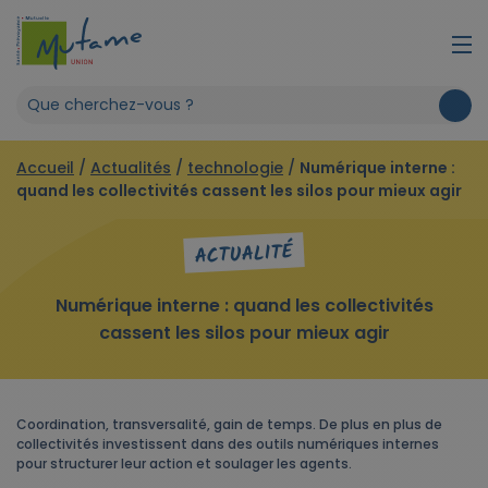
Accueil
/
Actualités
/
technologie
/
Numérique interne :
quand les collectivités cassent les silos pour mieux agir
ACTUALITÉ
Numérique interne : quand les collectivités
cassent les silos pour mieux agir
Coordination, transversalité, gain de temps. De plus en plus de
collectivités investissent dans des outils numériques internes
pour structurer leur action et soulager les agents.