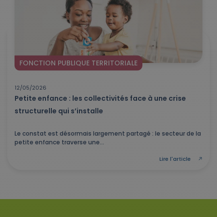
FONCTION PUBLIQUE TERRITORIALE
12/05/2026
Petite enfance : les collectivités face à une crise
structurelle qui s’installe
Le constat est désormais largement partagé : le secteur de la
petite enfance traverse une...
Lire l'article