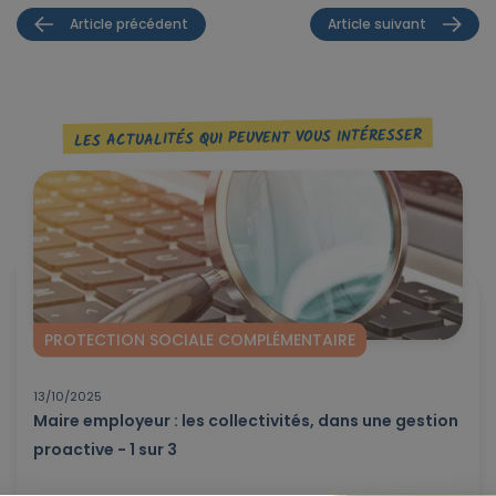
Article précédent
Article suivant
LES ACTUALITÉS QUI PEUVENT VOUS INTÉRESSER
PROTECTION SOCIALE COMPLÉMENTAIRE
13/10/2025
Maire employeur : les collectivités, dans une gestion
proactive - 1 sur 3