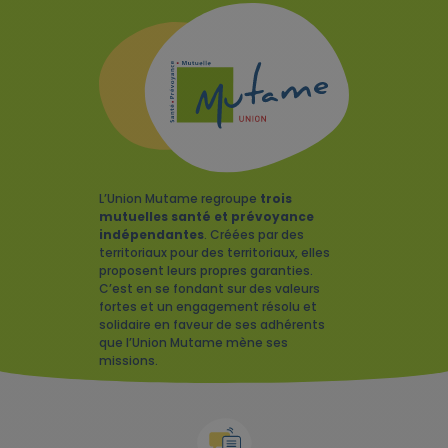
L’Union Mutame regroupe
trois
mutuelles santé et prévoyance
indépendantes
. Créées par des
territoriaux pour des territoriaux, elles
proposent leurs propres garanties.
C’est en se fondant sur des valeurs
fortes et un engagement résolu et
solidaire en faveur de ses adhérents
que l’Union Mutame mène ses
missions.