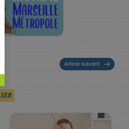
Article suivant
SSER