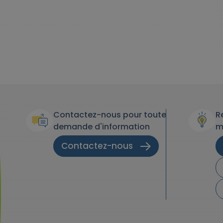
Contactez-nous pour toute
R
demande d'information
m
Contactez-nous