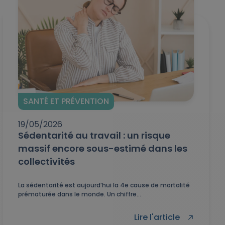
SANTÉ ET PRÉVENTION
19/05/2026
Sédentarité au travail : un risque
massif encore sous-estimé dans les
collectivités
La sédentarité est aujourd’hui la 4e cause de mortalité
prématurée dans le monde. Un chiffre...
Lire l'article