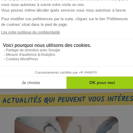
 ACTUALITÉS QUI PEUVENT VOUS INTÉRE