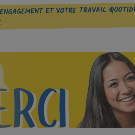
ENGAGEMENT ET VOTRE TRAVAIL QUOTID
E