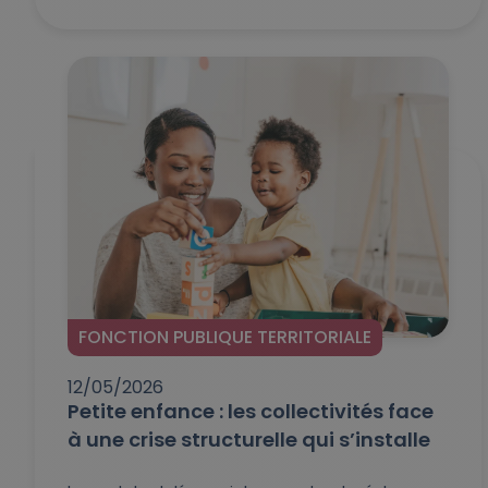
FONCTION PUBLIQUE TERRITORIALE
12/05/2026
Petite enfance : les collectivités face
à une crise structurelle qui s’installe