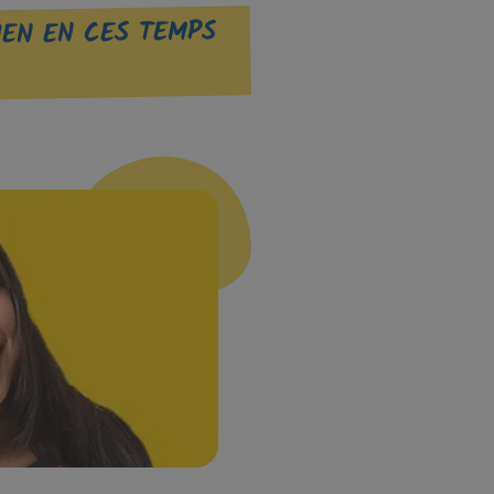
IEN EN CES TEMPS