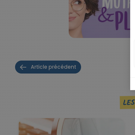
Article précédent
LES