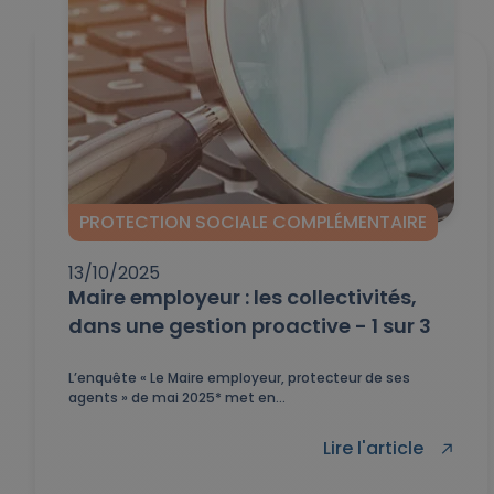
PROTECTION SOCIALE COMPLÉMENTAIRE
13/10/2025
Maire employeur : les collectivités,
dans une gestion proactive - 1 sur 3
L’enquête « Le Maire employeur, protecteur de ses
agents » de mai 2025* met en...
Lire l'article