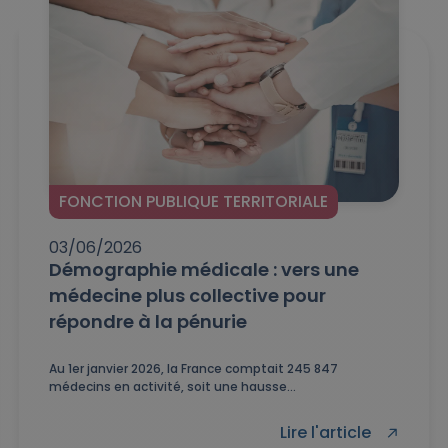
FONCTION PUBLIQUE TERRITORIALE
03/06/2026
Démographie médicale : vers une
médecine plus collective pour
répondre à la pénurie
Au 1er janvier 2026, la France comptait 245 847
médecins en activité, soit une hausse...
Lire l'article