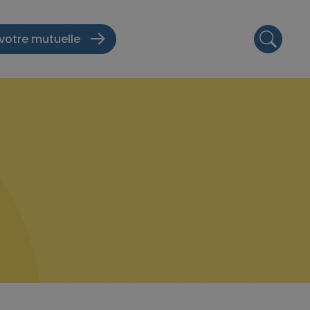
votre mutuelle