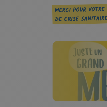
MERCI POUR VOTRE 
DE CRISE SANITAIR