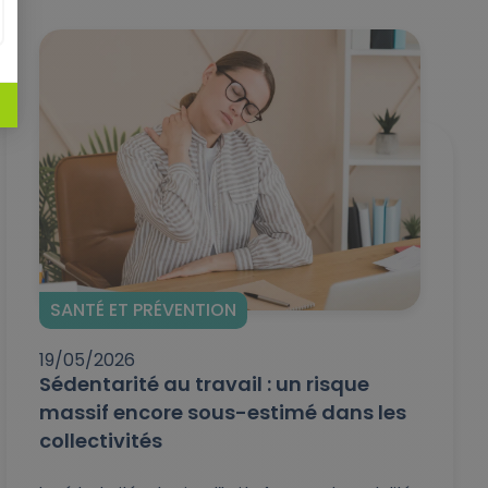
SANTÉ ET PRÉVENTION
19/05/2026
Sédentarité au travail : un risque
massif encore sous-estimé dans les
collectivités