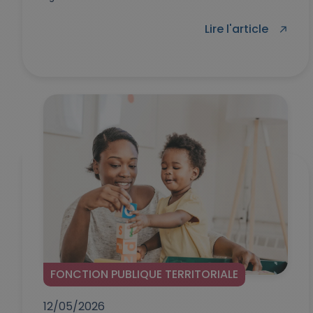
Lire l'article
FONCTION PUBLIQUE TERRITORIALE
12/05/2026