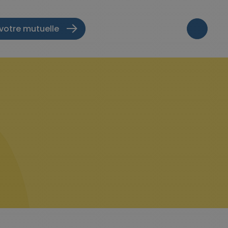
votre mutuelle