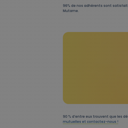
96% de nos adhérents sont satisfai
Mutame.
90 % d’entre eux trouvent que les d
mutuelles et contactez-nous !