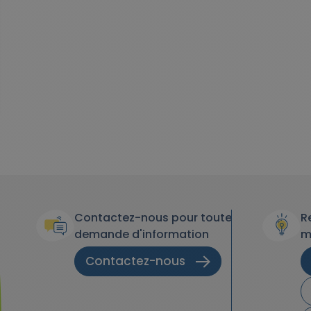
Contactez-nous pour toute
R
demande d'information
m
Contactez-nous