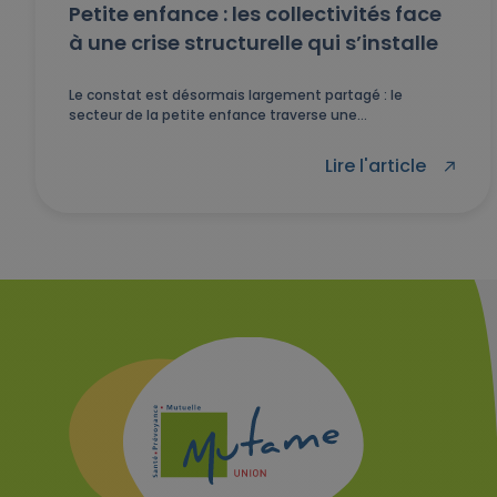
Petite enfance : les collectivités face
à une crise structurelle qui s’installe
Le constat est désormais largement partagé : le
secteur de la petite enfance traverse une...
Lire l'article