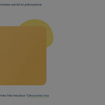
entaires santé et prévoyance
mes très heureux !
Découvrez nos