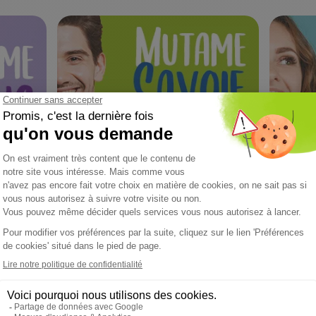
 ACTUALITÉS QUI PEUVENT VOUS INTÉRE