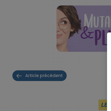
Article précédent
LES