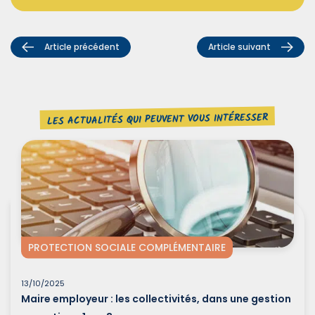
Article précédent
Article suivant
LES ACTUALITÉS QUI PEUVENT VOUS INTÉRESSER
PROTECTION SOCIALE COMPLÉMENTAIRE
13/10/2025
Maire employeur : les collectivités, dans une gestion