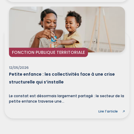
FONCTION PUBLIQUE TERRITORIALE
12/05/2026
Petite enfance : les collectivités face à une crise
structurelle qui s’installe
Le constat est désormais largement partagé : le secteur de la
petite enfance traverse une...
Lire l'article