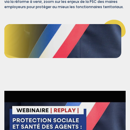
via la réforme à venir, zoom sur les enjeux de la PSC des maires
employeurs pour protéger au mieux les fonctionnaires territoriaux.