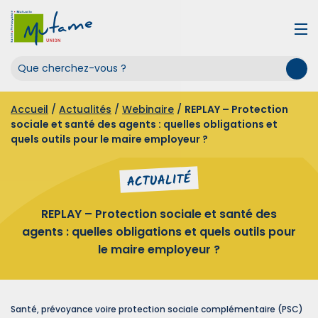
Accueil
/
Actualités
/
Webinaire
/
REPLAY – Protection
sociale et santé des agents : quelles obligations et
quels outils pour le maire employeur ?
ACTUALITÉ
REPLAY – Protection sociale et santé des
agents : quelles obligations et quels outils pour
le maire employeur ?
Santé, prévoyance voire protection sociale complémentaire (PSC)