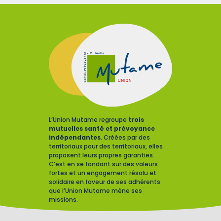
L’Union Mutame regroupe
trois
mutuelles santé et prévoyance
indépendantes
. Créées par des
territoriaux pour des territoriaux, elles
proposent leurs propres garanties.
C’est en se fondant sur des valeurs
fortes et un engagement résolu et
solidaire en faveur de ses adhérents
que l’Union Mutame mène ses
missions.