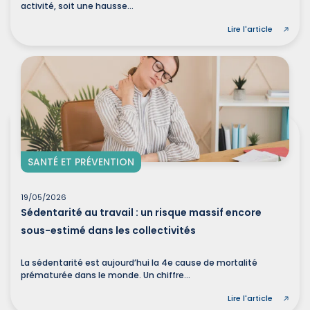
activité, soit une hausse...
Lire l'article
SANTÉ ET PRÉVENTION
19/05/2026
Sédentarité au travail : un risque massif encore
sous-estimé dans les collectivités
La sédentarité est aujourd’hui la 4e cause de mortalité
prématurée dans le monde. Un chiffre...
Lire l'article