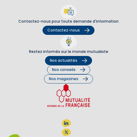
Contactez-nous pour toute demande d'information
Contactez-nous
Restez informés sur le monde mutualiste
Nos actualités
Nos conseils
Nos magazines