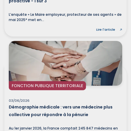
proactive - 1 sur 3
L’enquête « Le Maire employeur, protecteur de ses agents » de
mai 2025* met en...
Lire l'article
FONCTION PUBLIQUE TERRITORIALE
03/06/2026
Démographie médicale : vers une médecine plus
collective pour répondre à la pénurie
Au 1er janvier 2026, la France comptait 245 847 médecins en