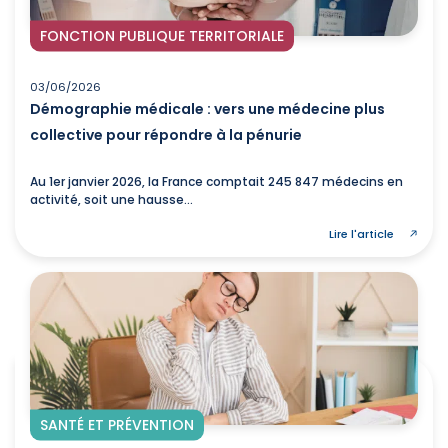
FONCTION PUBLIQUE TERRITORIALE
03/06/2026
Démographie médicale : vers une médecine plus
collective pour répondre à la pénurie
Au 1er janvier 2026, la France comptait 245 847 médecins en
activité, soit une hausse...
Lire l'article
SANTÉ ET PRÉVENTION