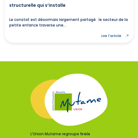
structurelle qui s’installe
Le constat est désormais largement partagé : le secteur de la
petite enfance traverse une...
Lire l'article
L’Union Mutame regroupe
trois