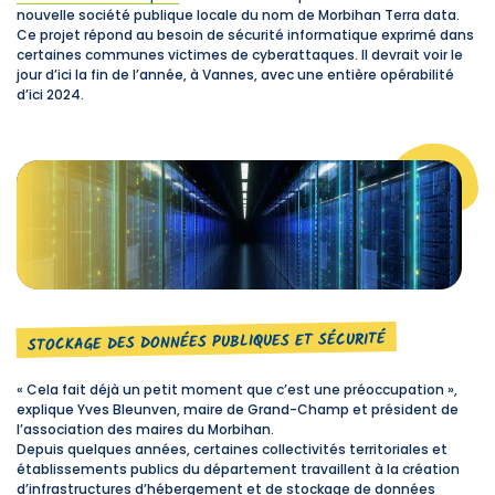
nouvelle société publique locale du nom de Morbihan Terra data.
Ce projet répond au besoin de sécurité informatique exprimé dans
certaines communes victimes de cyberattaques. Il devrait voir le
jour d’ici la fin de l’année, à Vannes, avec une entière opérabilité
d’ici 2024.
STOCKAGE DES DONNÉES PUBLIQUES ET SÉCURITÉ
« Cela fait déjà un petit moment que c’est une préoccupation »,
explique Yves Bleunven, maire de Grand-Champ et président de
l’association des maires du Morbihan.
Depuis quelques années, certaines collectivités territoriales et
établissements publics du département travaillent à la création
d’infrastructures d’hébergement et de stockage de données