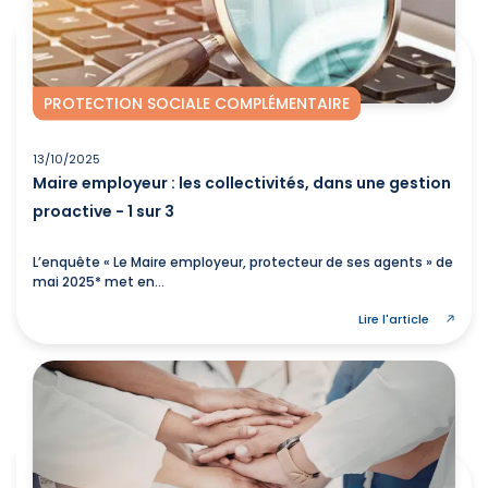
PROTECTION SOCIALE COMPLÉMENTAIRE
13/10/2025
Maire employeur : les collectivités, dans une gestion
proactive - 1 sur 3
L’enquête « Le Maire employeur, protecteur de ses agents » de
mai 2025* met en...
Lire l'article