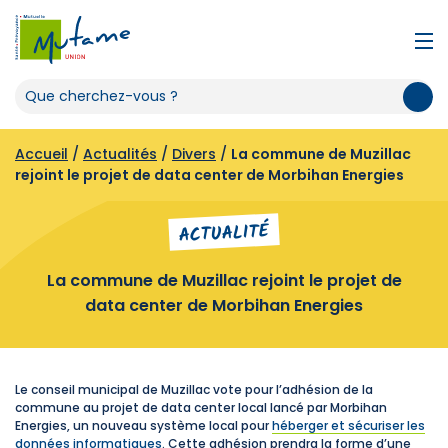
Accueil
/
Actualités
/
Divers
/
La commune de Muzillac
rejoint le projet de data center de Morbihan Energies
ACTUALITÉ
La commune de Muzillac rejoint le projet de
data center de Morbihan Energies
Le conseil municipal de Muzillac vote pour l’adhésion de la
commune au projet de data center local lancé par Morbihan
Energies, un nouveau système local pour
héberger et sécuriser les
données informatiques
. Cette adhésion prendra la forme d’une