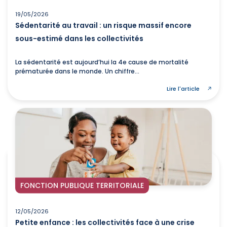
19/05/2026
Sédentarité au travail : un risque massif encore
sous-estimé dans les collectivités
La sédentarité est aujourd’hui la 4e cause de mortalité
prématurée dans le monde. Un chiffre...
Lire l'article
FONCTION PUBLIQUE TERRITORIALE
12/05/2026
Petite enfance : les collectivités face à une crise