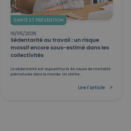
SANTÉ ET PRÉVENTION
19/05/2026
Sédentarité au travail : un risque
massif encore sous-estimé dans les
collectivités
La sédentarité est aujourd’hui la 4e cause de mortalité
prématurée dans le monde. Un chiffre...
Lire l'article