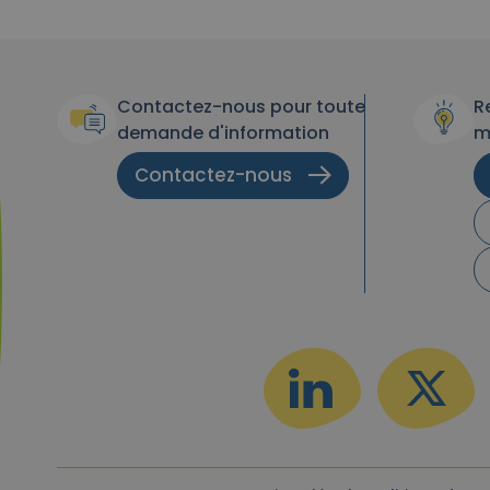
Contactez-nous pour toute
R
demande d'information
m
Contactez-nous