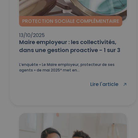
PROTECTION SOCIALE COMPLÉMENTAIRE
13/10/2025
Maire employeur : les collectivités,
dans une gestion proactive - 1 sur 3
L’enquête « Le Maire employeur, protecteur de ses
agents » de mai 2025* met en...
Lire l'article