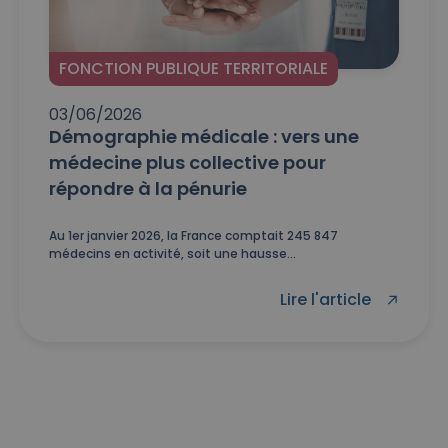
FONCTION PUBLIQUE TERRITORIALE
03/06/2026
Démographie médicale : vers une
médecine plus collective pour
répondre à la pénurie
Au 1er janvier 2026, la France comptait 245 847
médecins en activité, soit une hausse...
Lire l'article