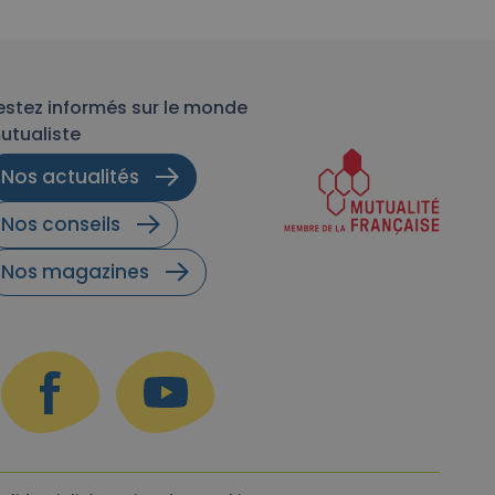
estez informés sur le monde
utualiste
Nos actualités
Nos conseils
Nos magazines