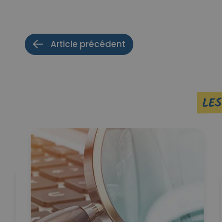
Article précédent
LES