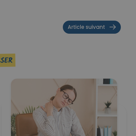
Article suivant
SSER