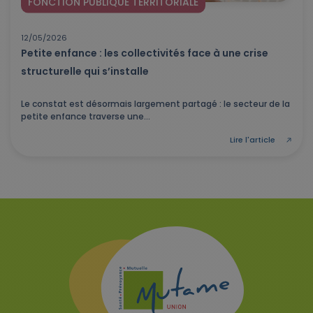
FONCTION PUBLIQUE TERRITORIALE
12/05/2026
Petite enfance : les collectivités face à une crise
structurelle qui s’installe
Le constat est désormais largement partagé : le secteur de la
petite enfance traverse une...
Lire l'article