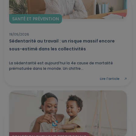
SANTÉ ET PRÉVENTION
19/05/2026
Sédentarité au travail : un risque massif encore
sous-estimé dans les collectivités
La sédentarité est aujourd’hui la 4e cause de mortalité
prématurée dans le monde. Un chiffre...
Lire l'article