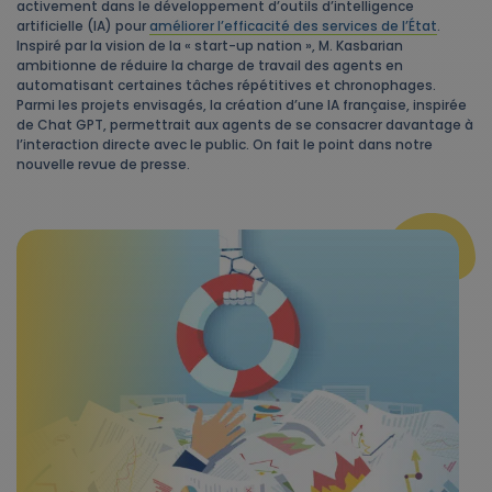
activement dans le développement d’outils d’intelligence
artificielle (IA) pour
améliorer l’efficacité des services de l’État
.
Inspiré par la vision de la « start-up nation », M. Kasbarian
ambitionne de réduire la charge de travail des agents en
automatisant certaines tâches répétitives et chronophages.
Parmi les projets envisagés, la création d’une IA française, inspirée
de Chat GPT, permettrait aux agents de se consacrer davantage à
l’interaction directe avec le public. On fait le point dans notre
nouvelle revue de presse.