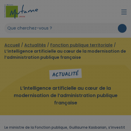
Accueil
/
Actualités
/
Fonction publique territoriale
/
L’intelligence artificielle au cœur de la modernisation de
l’administration publique française
ACTUALITÉ
L’intelligence artificielle au cœur de la
modernisation de l’administration publique
française
Le ministre de la Fonction publique, Guillaume Kasbarian, s’investit