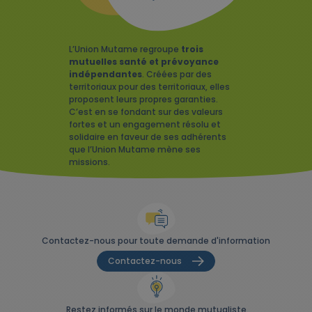
L’Union Mutame regroupe
trois
mutuelles santé et prévoyance
indépendantes
. Créées par des
territoriaux pour des territoriaux, elles
proposent leurs propres garanties.
C’est en se fondant sur des valeurs
fortes et un engagement résolu et
solidaire en faveur de ses adhérents
que l’Union Mutame mène ses
missions.
Contactez-nous pour toute demande d'information
Contactez-nous
Restez informés sur le monde mutualiste