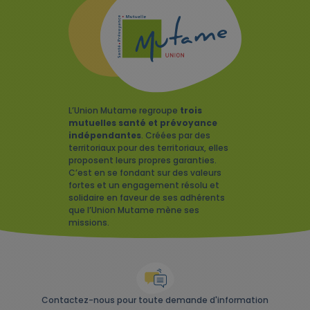
L’Union Mutame regroupe
trois
mutuelles santé et prévoyance
indépendantes
. Créées par des
territoriaux pour des territoriaux, elles
proposent leurs propres garanties.
C’est en se fondant sur des valeurs
fortes et un engagement résolu et
solidaire en faveur de ses adhérents
que l’Union Mutame mène ses
missions.
Contactez-nous pour toute demande d'information