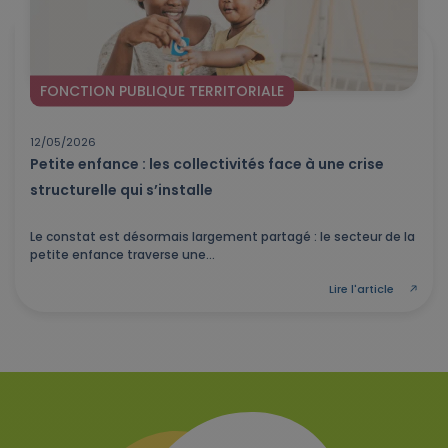
FONCTION PUBLIQUE TERRITORIALE
12/05/2026
Petite enfance : les collectivités face à une crise
structurelle qui s’installe
Le constat est désormais largement partagé : le secteur de la
petite enfance traverse une...
Lire l'article