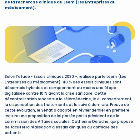
de la recherche clinique du Leem (Les Entreprises du
médicament).
Selon l’étude « Essais cliniques 2030 », réalisée par le Leem (Les
Entreprises du médicament), 40 % des essais cliniques sont
désormais hybrides et comprennent au moins une étape
digitalisée contre 10 % avant la crise sanitaire. Cette
décentralisation repose sur la télémédecine, le e-consentement,
la dispensation des traitements et le suivi à domicile. Preuve de
cette évolution, le Sénat a adopté en février dernier en première
lecture une proposition de loi portée par la présidente de la
commission des Affaires sociales, Catherine Deroche, qui propose
de faciliter la réalisation d’essais cliniques au domicile des
patients.