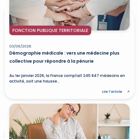
FONCTION PUBLIQUE TERRITORIALE
03/06/2026
Démographie médicale : vers une médecine plus
collective pour répondre à la pénurie
Au 1er janvier 2026, la France comptait 245 847 médecins en
activité, soit une hausse...
Lire l'article