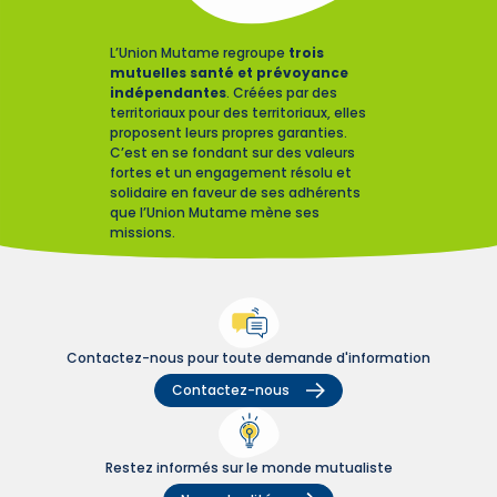
L’Union Mutame regroupe
trois
mutuelles santé et prévoyance
indépendantes
. Créées par des
territoriaux pour des territoriaux, elles
proposent leurs propres garanties.
C’est en se fondant sur des valeurs
fortes et un engagement résolu et
solidaire en faveur de ses adhérents
que l’Union Mutame mène ses
missions.
Contactez-nous pour toute demande d'information
Contactez-nous
Restez informés sur le monde mutualiste