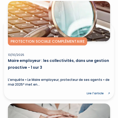
PROTECTION SOCIALE COMPLÉMENTAIRE
13/10/2025
Maire employeur : les collectivités, dans une gestion
proactive - 1 sur 3
L’enquête « Le Maire employeur, protecteur de ses agents » de
mai 2025* met en...
Lire l'article