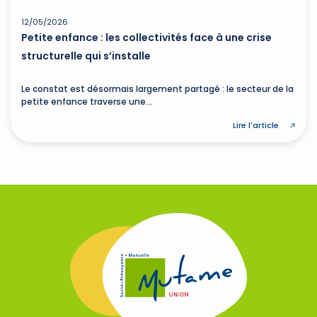
12/05/2026
Petite enfance : les collectivités face à une crise
structurelle qui s’installe
Le constat est désormais largement partagé : le secteur de la
petite enfance traverse une...
Lire l'article