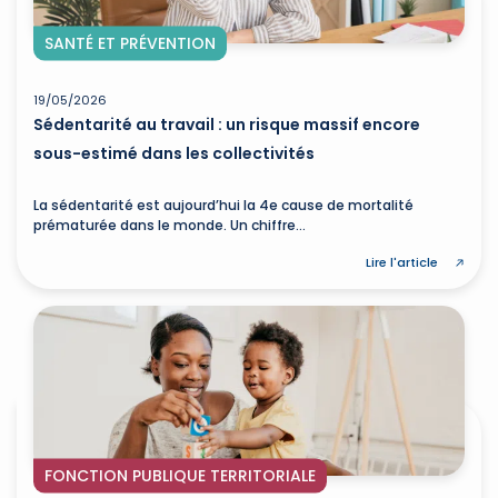
SANTÉ ET PRÉVENTION
19/05/2026
Sédentarité au travail : un risque massif encore
sous-estimé dans les collectivités
La sédentarité est aujourd’hui la 4e cause de mortalité
prématurée dans le monde. Un chiffre...
Lire l'article
FONCTION PUBLIQUE TERRITORIALE